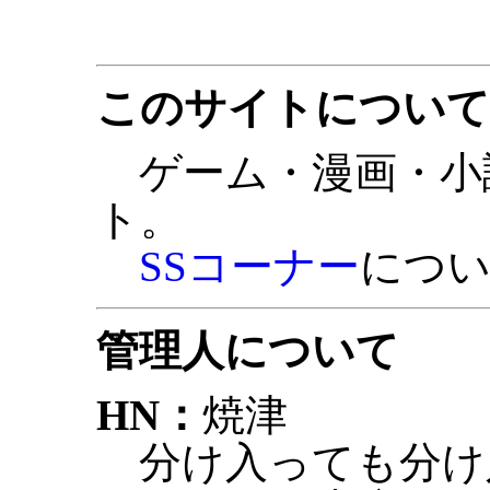
このサイトについて
ゲーム・漫画・小
ト。
SSコーナー
につ
管理人について
HN：
焼津
分け入っても分け