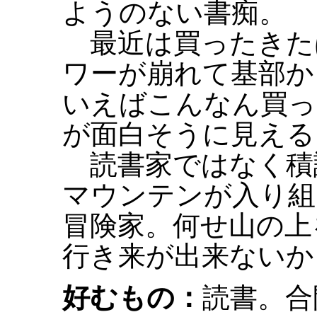
ようのない書痴。
最近は買ったきた
ワーが崩れて基部か
いえばこんなん買っ
が面白そうに見える
読書家ではなく積
マウンテンが入り組
冒険家。何せ山の上
行き来が出来ないか
好むもの：
読書。合