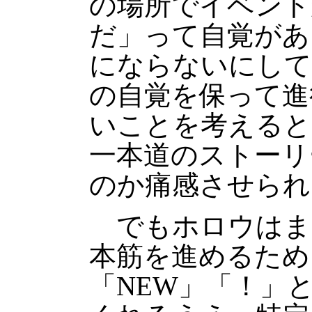
の場所でイベント
だ」って自覚があ
にならないにして
の自覚を保って進
いことを考えると
一本道のストーリ
のか痛感させられ
でもホロウはま
本筋を進めるため
「NEW」「！」