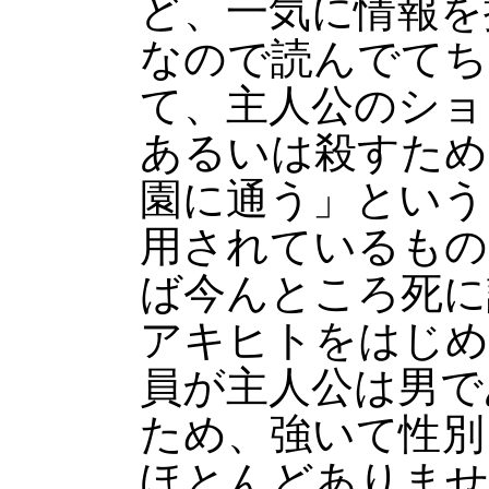
ど、一気に情報を
なので読んでてち
て、主人公のショ
あるいは殺すため
園に通う」という
用されているもの
ば今んところ死に
アキヒトをはじめ
員が主人公は男で
ため、強いて性別
ほとんどありませ