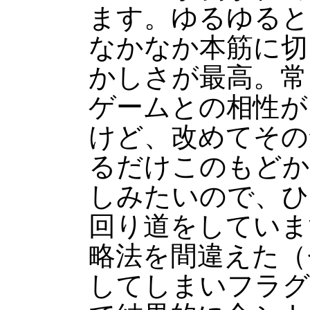
ます。ゆるゆると
なかなか本筋に切
かしさが最高。常
ゲームとの相性が
けど、改めてその
るだけこのもどか
しみたいので、ひ
回り道をしていま
略法を間違えた（
してしまいフラグ