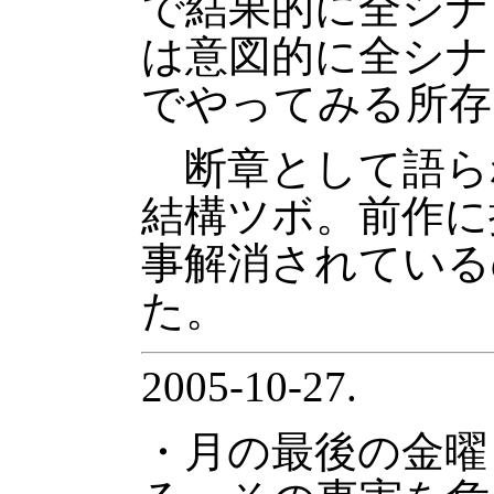
で結果的に全シナ
は意図的に全シナ
でやってみる所存
断章として語ら
結構ツボ。前作に
事解消されている
た。
2005-10-27.
・月の最後の金曜