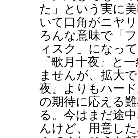
た」という実に美
いて口角がニヤリ
ろんな意味で「フ
ィスク」になって
『歌月十夜』と一
ませんが、拡大で
夜』よりもハード
の期待に応える難
る。今はまだ途中
んけど、用意した