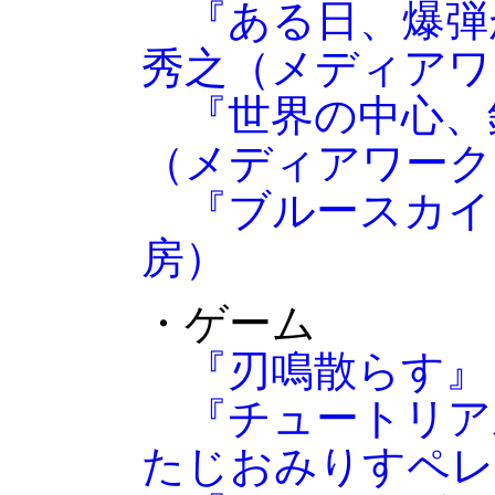
『ある日、爆弾
秀之（メディアワ
『世界の中心、
（メディアワーク
『ブルースカイ
房）
・ゲーム
『刃鳴散らす』
『チュートリア
たじおみりすペレ