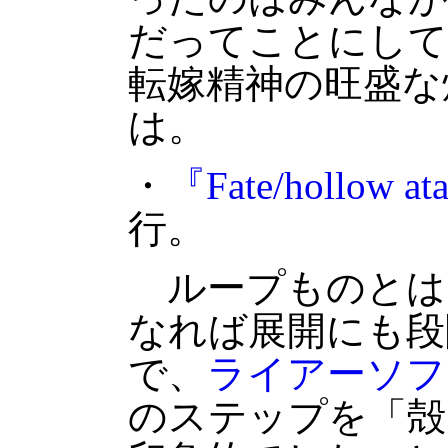
だってことにして
転嫁精神の旺盛な
は。
・
『Fate/hollow at
行。
ループものとは
なれば展開にも段
で、
ライアーソフ
のステップを「殻