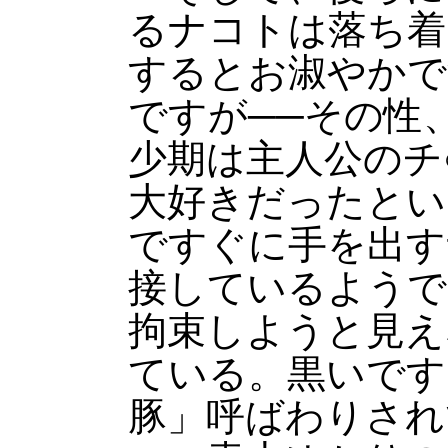
るナコトは落ち着
するとお淑やかで
ですが──その性
少期は主人公のチ
大好きだったとい
ですぐに手を出す
接しているようで
拘束しようと見え
ている。黒いです
豚」呼ばわりされ