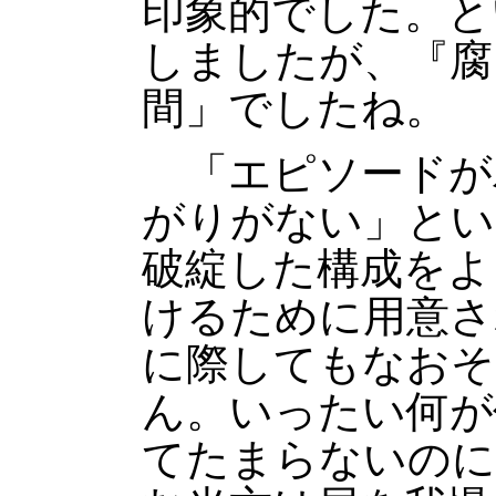
印象的でした。と
しましたが、『腐
間」でしたね。
「エピソードが
がりがない」とい
破綻した構成をよ
けるために用意さ
に際してもなおそ
ん。いったい何が
てたまらないのに