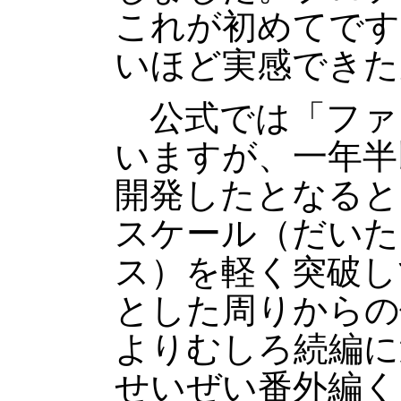
これが初めてです
いほど実感できた
公式では「ファ
いますが、一年半
開発したとなると
スケール（だいた
ス）を軽く突破し
とした周りからの
よりむしろ続編に
せいぜい番外編く