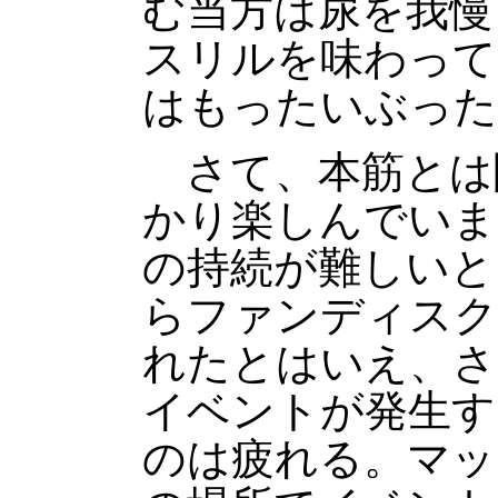
む当方は尿を我慢
スリルを味わって
はもったいぶった
さて、本筋とは
かり楽しんでいま
の持続が難しいと
らファンディスク
れたとはいえ、さ
イベントが発生す
のは疲れる。マッ