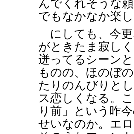
んでくれそうな頼
でもなかなか楽し
にしても、今更
がときたま寂しく
迸ってるシーンと
ものの、ほのぼの
たりのんびりとし
ス恋しくなる。こ
り前」という昨今
せいなのか。エロ