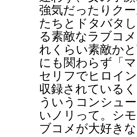
強気だったりクー
たちとドタバタし
る素敵なラブコメ
れくらい素敵かと
にも関わらず「マ
セリフでヒロイン
収録されているく
ういうコンシュー
いノリって。シモ
ブコメが大好きな