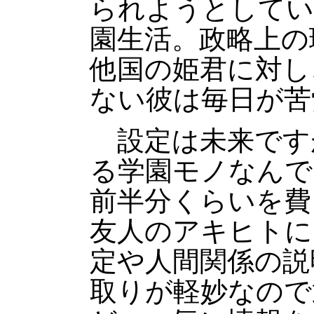
られようとしてい
園生活。政略上の
他国の姫君に対し
ない彼は毎日が苦
設定は未来です
る学園モノなんで
前半分くらいを費
友人のアキヒトに
定や人間関係の説
取りが軽妙なので