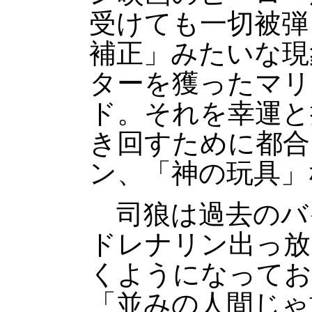
受けても一切被弾
補正」みたいな現
ターを獲ったマリ
ド。それを幸運と
き回すために都合
ン、「神の玩具」
司狼は過去のバ
ドレナリン出っ放
くようになってお
「並みの人間じゃ