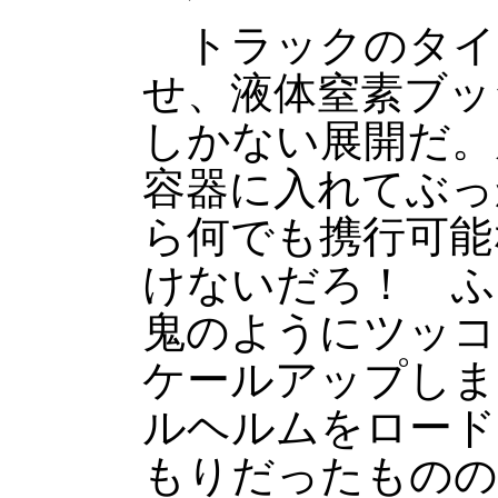
トラックのタイ
せ、液体窒素ブッ
しかない展開だ。
容器に入れてぶっ
ら何でも携行可能
けないだろ！ ふ
鬼のようにツッコ
ケールアップしま
ルヘルムをロード
もりだったものの