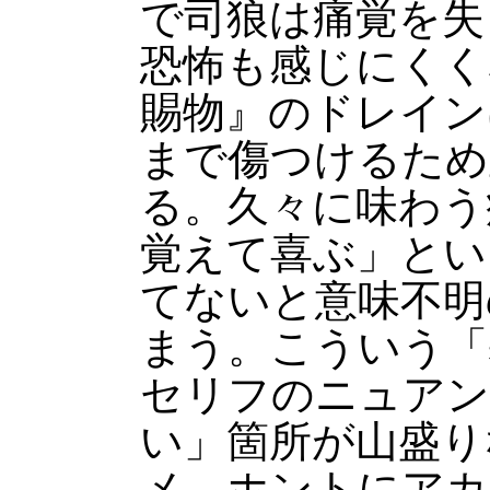
で司狼は痛覚を失
恐怖も感じにくく
賜物』のドレイン
まで傷つけるため
る。久々に味わう
覚えて喜ぶ」とい
てないと意味不明
まう。こういう「
セリフのニュアン
い」箇所が山盛り
メ、ホントにアカ