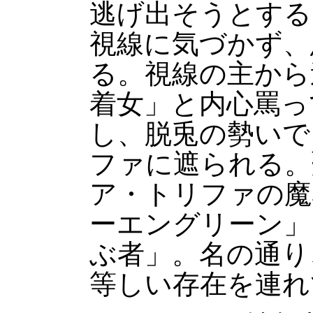
逃げ出そうとする
視線に気づかず、
る。視線の主から
着女」と内心罵っ
し、脱兎の勢いで
ファに遮られる。
ア・トリファの魔
ーエングリーン」
ぶ者」。名の通り
等しい存在を連れ