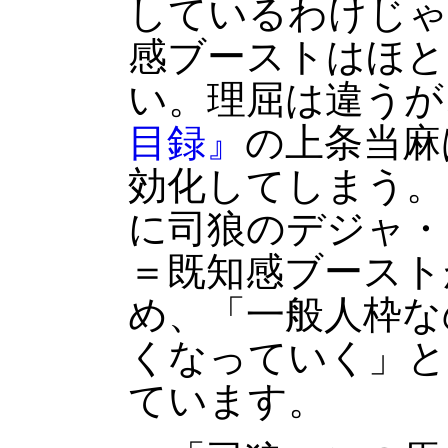
しているわけじゃ
感ブーストはほと
い。理屈は違うが
目録』
の上条当麻
効化してしまう。
に司狼のデジャ・
＝既知感ブースト
め、「一般人枠な
くなっていく」と
ています。