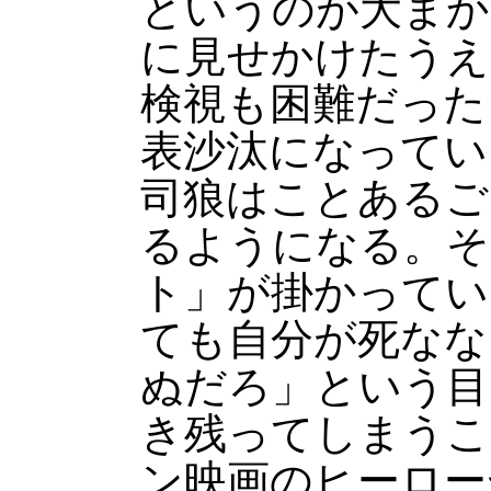
というのが大まか
に見せかけたうえ
検視も困難だった
表沙汰になってい
司狼はことあるご
るようになる。そ
ト」が掛かってい
ても自分が死なな
ぬだろ」という目
き残ってしまうこ
ン映画のヒーロー