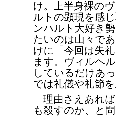
け。上半身裸のヴ
ルトの顕現を感じ
ンハルト大好き勢
たいのは山々であ
けに「今回は失礼
ます。ヴィルヘル
しているだけあっ
では礼儀や礼節を
理由さえあれば
も殺すのか、と問