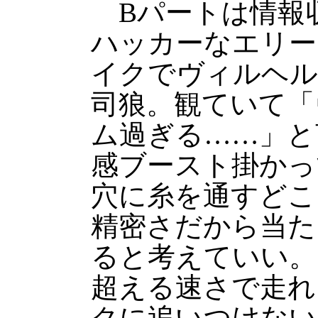
Bパートは情報
ハッカーなエリー
イクでヴィルヘル
司狼。観ていて「
ム過ぎる……」と
感ブースト掛かっ
穴に糸を通すどこ
精密さだから当た
ると考えていい。
超える速さで走れ
クに追いつけない