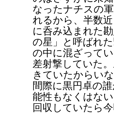
なったナチスの軍
れるから、半数近
に呑み込まれた勘
の星」と呼ばれた
の中に混ざってい
差射撃していた。
きていたからいな
間際に黒円卓の誰
能性もなくはない
回収していたら今