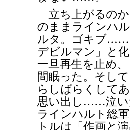
立ち上がるのか
のままラインハル
ルタ。ゴキブ……
デビルマン」と化
一旦再生を止め、
間眠った。そして
らしばらくしてあ
思い出し……泣い
ラインハルト総軍
トルは「作画と演