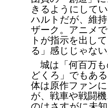
きるようにしてい
ハルトだが、維持
ザーク。アニメで
トが指示を出して
る」感じじゃない
城は「何百万も
どくろ」でもある
体は原作ファンに
が、戦車や戦闘機
のはさすがに未知