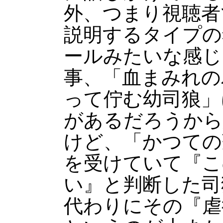
外、つまり視聴者
説明するタイプの
ールみたいな感じ
事、「血まみれの
って佇む幼司狼」
があるだろうから
けど、「かつての
を受けていて『こ
い』と判断した司
代わりにその『虐