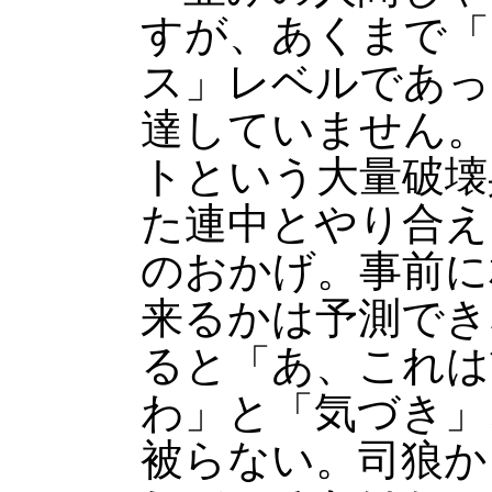
すが、あくまで「
ス」レベルであっ
達していません。
トという大量破壊
た連中とやり合え
のおかげ。事前に
来るかは予測でき
ると「あ、これは
わ」と「気づき」
被らない。司狼か