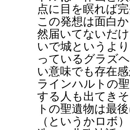
点に目を瞑れば完
この発想は面白か
然届いてないだけ
いで城というより
っているグラズヘ
い意味でも存在感
ラインハルトの聖
する人も出てきそ
トの聖遺物は最後
（というかロボ）