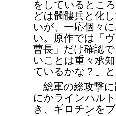
をしているところ
どは髑髏兵と化し
いが、一応個々に
い。原作では「ヴ
曹長」だけ確認で
いことは重々承知
ているかな？」と
総軍の総攻撃に
にかラインハルト
き、ギロチンをブ