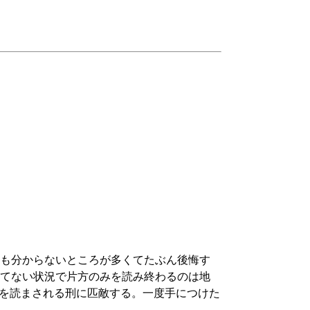
も分からないところが多くてたぶん後悔す
てない状況で片方のみを読み終わるのは地
を読まされる刑に匹敵する。一度手につけた