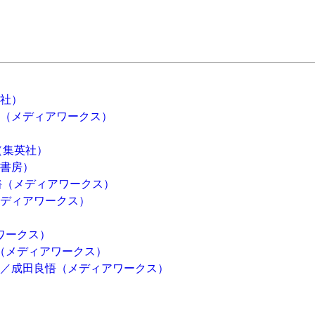
社）
（メディアワークス）
（集英社）
書房）
相田裕（メディアワークス）
メディアワークス）
）
ワークス）
（メディアワークス）
』／成田良悟（メディアワークス）