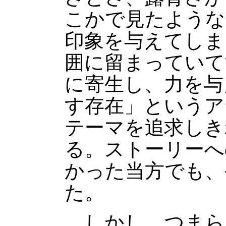
こかで見たような
印象を与えてしま
囲に留まっていて
に寄生し、力を与
す存在」というア
テーマを追求しき
る。ストーリーへ
かった当方でも、
た。
しかし、つまら