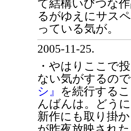
て結構いびつな作
るがゆえにサスペ
っている気が。
2005-11-25.
・やはりここで投
ない気がするので
シ』
を続行するこ
んばんは。どうに
新作にも取り掛か
が昨夜放映された