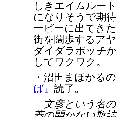
しきエイムルート
になりそうで期待
ービーに出てきた
街を闊歩するアヤ
ダイダラポッチか
してワクワク。
・沼田まほかるの
ば』
読了。
文彦という名の
蓋の開かない瓶詰