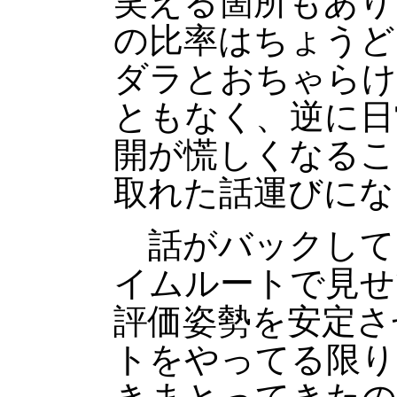
笑える箇所もあり
の比率はちょうど
ダラとおちゃらけ
ともなく、逆に日
開が慌しくなるこ
取れた話運びにな
話がバックして
イムルートで見せ
評価姿勢を安定さ
トをやってる限り