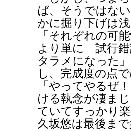
ば、そうではない
かに掘り下げは浅
「それぞれの可能
より単に「試行錯
タラメになった」
し、完成度の点で
「やってやるぜ！
ける執念が凄まじ
ていてすっかり楽
久坂悠は最後まで