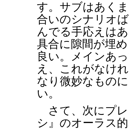
す。サブはあくま
合いのシナリオば
んでる手応えはあ
具合に隙間が埋め
良い。メインあっ
え、これがなけれ
なり微妙なものに
い。
さて、次にプレ
シ』のオーラス的