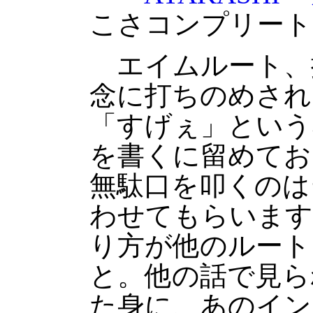
こさコンプリート
エイムルート、
念に打ちのめされ
「すげぇ」という
を書くに留めてお
無駄口を叩くのは
わせてもらいます
り方が他のルート
と。他の話で見ら
た身に、あのイン