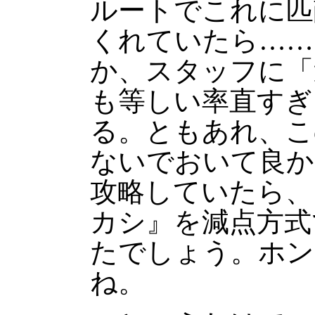
ルートでこれに匹
くれていたら……
か、スタッフに「
も等しい率直すぎ
る。ともあれ、こ
ないでおいて良か
攻略していたら、
カシ』を減点方式
たでしょう。ホン
ね。