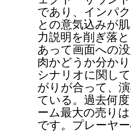
であり、インパク
との意気込みが肌
力説明を削ぎ落と
あって画面への没
肉かどうか分かり
シナリオに関して
がりが合って、演
ている。過去何度
ーム最大の売りは
です。プレーヤー