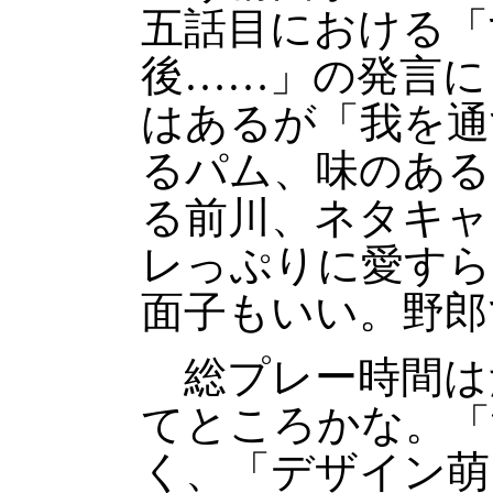
五話目における「
後……」の発言に
はあるが「我を通
るパム、味のある
る前川、ネタキャ
レっぷりに愛すら
面子もいい。野郎
総プレー時間はだ
てところかな。「
く、「デザイン萌