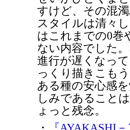
すけど、その混濁
スタイルは清々し
はこれまでの0巻
ない内容でした。
進行が遅くなって
っくり描きこもう
ある種の安心感を
しみであることは
ょっと残念。
・
『AYAKASH