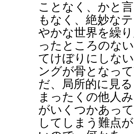
ことなく、かと言
もなく、絶妙なテ
やかな世界を繰り
ったところのない
てけぼりにしない
ングが骨となって
だ、局所的に見る
まったくの他人み
がいくつかあって
してしまう難点が