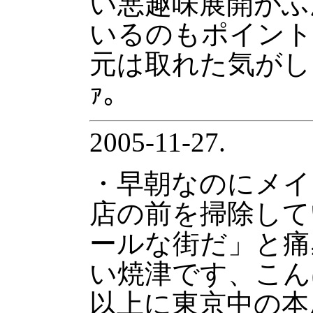
い悪趣味展開がふ
いるのもポイント
元は取れた気がします
ｧ。
2005-11-27.
・早朝なのにメイ
店の前を掃除して
ールな街だ」と痛
い焼津です、こん
以上に東京中の本