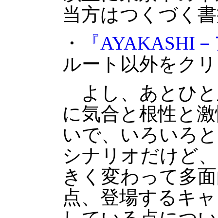
当方はつくづく書
・
『AYAKASH
ルート以外をクリ
よし、あとひと
に気合と根性と激
いで、いろいろと
シナリオだけど、
きく変わって多面
点、登場するキャ