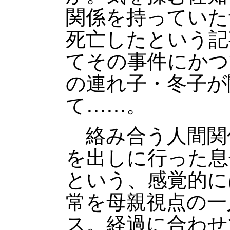
関係を持っていた
死亡したという記
てその事件にかつ
の連れ子・冬子が
て……。
絡み合う人間関
を出しに行った息
という、感覚的に
常を母親視点の一
ス。経過に合わせ