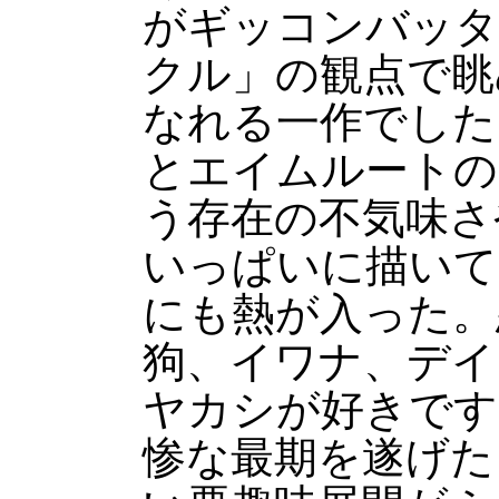
がギッコンバッタ
クル」の観点で眺
なれる一作でした
とエイムルートの
う存在の不気味さ
いっぱいに描いて
にも熱が入った。
狗、イワナ、デイ
ヤカシが好きです
惨な最期を遂げた