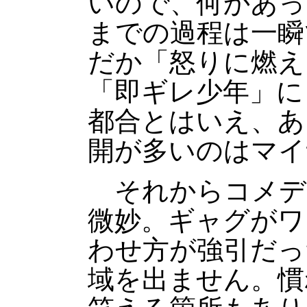
いので、何かあっ
までの過程は一瞬
だか「怒りに燃え
「即ギレ少年」に
都合とはいえ、あ
開が多いのはマイ
それからコメデ
微妙。ギャグがワ
わせ方が強引だっ
域を出ません。慣