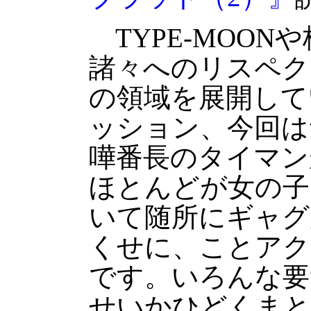
TYPE-MOON
諸々へのリスペク
の領域を展開して
ッション、今回は
嘩番長のタイマン
ほとんどが女の子
いて随所にギャグ
くせに、ことアク
です。いろんな要
せいかひどくまと