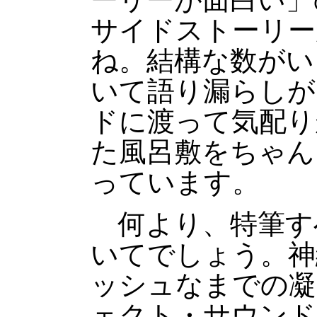
サイドストーリー
ね。結構な数がい
いて語り漏らしが
ドに渡って気配り
た風呂敷をちゃん
っています。
何より、特筆す
いてでしょう。神
ッシュなまでの凝
ェクト・サウンド