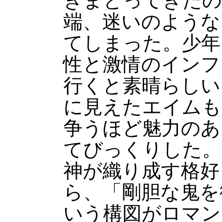
きまとってきたの
端、迷いのような
てしまった。少年
性と激情のインフ
行くと素晴らしい
に見えたエイムも
争うほど魅力のあ
てびっくりした。
神が織り成す格好
ら、「剛胆な鬼を
いう構図がロマン