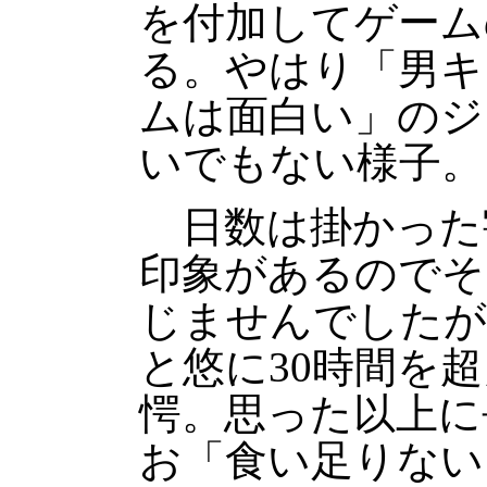
を付加してゲーム
る。やはり「男キ
ムは面白い」のジ
いでもない様子。
日数は掛かった
印象があるのでそ
じませんでしたが
と悠に30時間を
愕。思った以上に
お「食い足りない