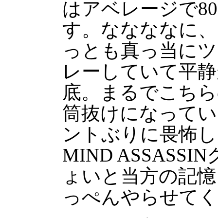
はアベレージで8
す。ななななに、
っとも真っ当にツ
レーしていて平静
底。まるでこちら
筒抜けになってい
ントぶりに畏怖し
MIND ASSAS
ょいと当方の記憶
っぺんやらせてく