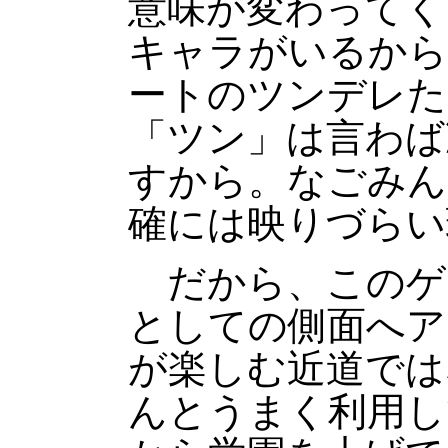
意味が変わってく
キャラがいるから
ートのツンデレた
「ツン」は言わば
すから。なごみん
確には映りづらい
だから、このゲ
としての側面へア
が楽しむ近道では
んとうまく利用し