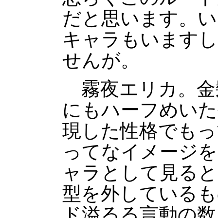
だと思います。い
キャラもいますし
せんが。
霧夜エリカ。金
にもハーフめいた
現した性格でもっ
ってなイメージを
ャラとして見ると
型を外しているも
ド溢るる言動の数