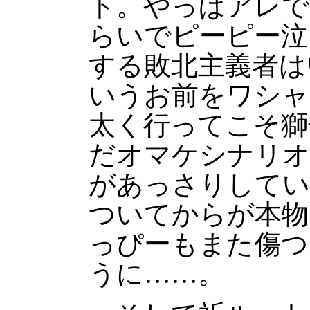
ト。やっぱアレで
らいでピーピー泣
する敗北主義者は
いうお前をワシャ
太く行ってこそ獅
だオマケシナリオ
があっさりしてい
ついてからが本物
っぴーもまた傷つ
うに……。