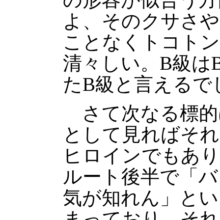
よ、そのクサさや
ことなくトコトン
清々しい。B級は
たB級と言えるで
さて次なる標的
として見ればそれ
ヒロインでもあり
ルート後半で「バ
気が知れん」とい
まっており、それ