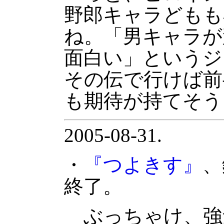
野郎キャラどもも
ね。「男キャラが
面白い」というジ
その伝で行けば前
も期待が持てそう
2005-08-31.
・
『つよきす』
、
終了。
ぶっちゃけ、強