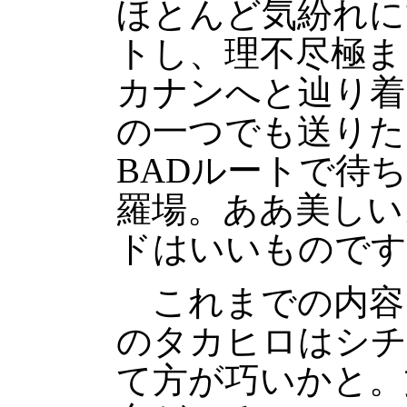
ほとんど気紛れに
トし、理不尽極ま
カナンへと辿り着
の一つでも送りた
BADルートで待
羅場。ああ美しい
ドはいいものです
これまでの内容
のタカヒロはシチ
て方が巧いかと。