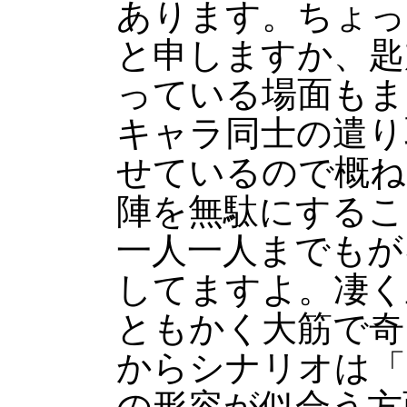
あります。ちょっ
と申しますか、匙
っている場面もま
キャラ同士の遣り
せているので概ね
陣を無駄にするこ
一人一人までもが
してますよ。凄く
ともかく大筋で奇
からシナリオは「
の形容が似合う方