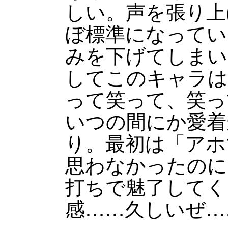
しい。声を張り上
ぼ標準になってい
みを下げてしまい
してこのキャラは
って笑って、笑っ
いつの間にか愛着
り。最初は「アホ
思わなかったのに
打ちで魅了してく
感……久しいぜ…