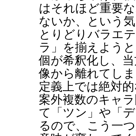
はそれほど重要な
ないか、という気
とりどりバラエテ
ラ」を揃えようと
個が希釈化し、当
像から離れてしま
定義上では絶対的
案外複数のキャラ
て「ツン」や「デ
るので、こう一つ