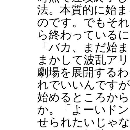
法。本質的に始ま
のです。でもそれ
ら終わっているに
「バカ、まだ始ま
まかして波乱アリ
劇場を展開するわ
れでいいんですが
始めるところから
か。「よーいドン
せられたいじゃな