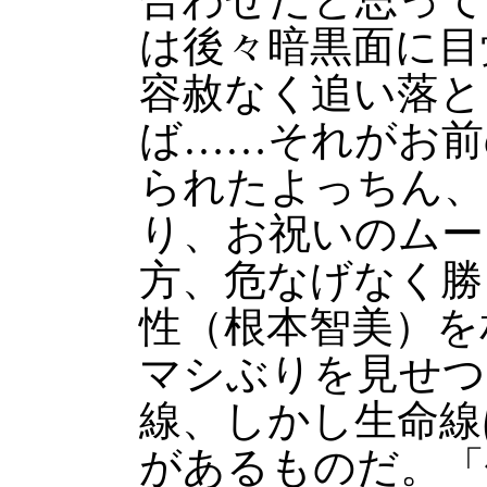
は後々暗黒面に目
容赦なく追い落と
ば……それがお前
られたよっちん、
り、お祝いのムー
方、危なげなく勝
性（根本智美）を
マシぶりを見せつ
線、しかし生命線
があるものだ。「