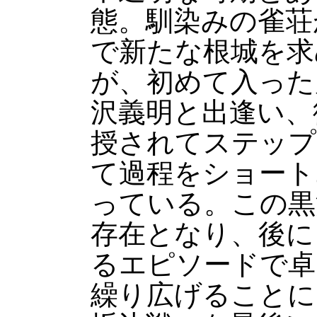
態。馴染みの雀荘
で新たな根城を求
が、初めて入った
沢義明と出逢い、
授されてステップ
て過程をショート
っている。この黒
存在となり、後に
るエピソードで卓
繰り広げることに