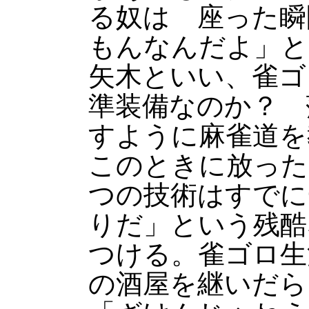
る奴は 座った瞬
もんなんだよ」と
矢木といい、雀ゴ
準装備なのか？ 
すように麻雀道を
このときに放った
つの技術はすでに
りだ」という残酷
つける。雀ゴロ生
の酒屋を継いだら