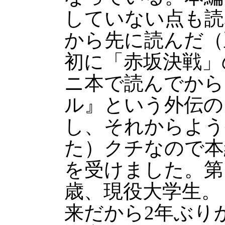
していない点も読
から先に読んだ（
初に「赤坂決戦」
ニ本で読んでから
ル』という外伝の
し、それからよう
た）クチなので本
を受けました。第
歳、現役大学生。
来だから2年ぶり