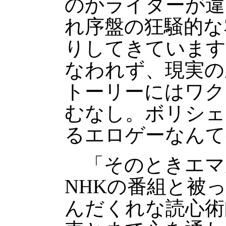
のかライターが違
れ序盤の狂騒的な
りしてきています
なわれず、現実の
トーリーにはワク
むなし。ボリシェ
るエロゲーなんて
「そのときエマ
NHKの番組と被
んだくれな読心術