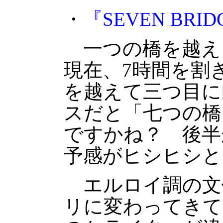
・
『SEVEN BRI
一つの橋を越え
現在、7時間を割
を越えて三つ目に
スだと「七つの橋
ですかね？ 後半
予感がヒシヒシと
エルロイ調の文
リに変わってきて