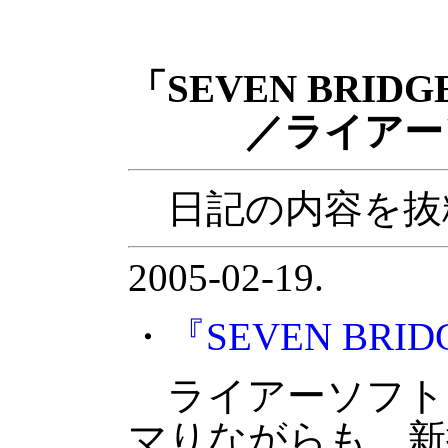
「SEVEN BRIDG
／ライアー
日記の内容を抜
2005-02-19.
・
『SEVEN BRI
ライアーソフト
マりながらも、新