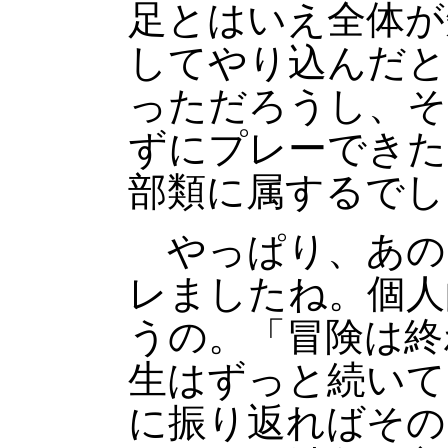
足とはいえ全体が
してやり込んだと
っただろうし、そ
ずにプレーできた
部類に属するでし
やっぱり、あの
レましたね。個人
うの。「冒険は終
生はずっと続いて
に振り返ればその