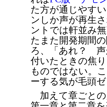
た方が通じやすい
ンしか声が再生さ
ントでは軒並み無
たまた開発期間の
ろ、「あれ？ 声
付いたときの焦り
ものではない。こ
ーする気が毛頭ゼ
加えて章ごとの
第一章と第二章を