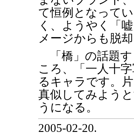
て恒例となってい
く、ようやく「嘘
メージからも脱却
「橋」の話題す
ころ、「一人十字
るキャラです。片
真似してみようと
うになる。
2005-02-20.