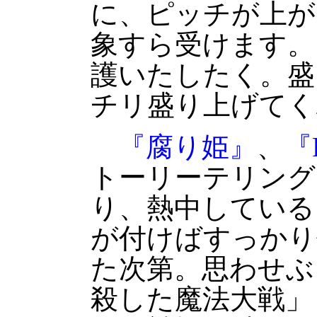
に、ピッチが上が
象すら受けます。
護いたしたく。盛
チリ盛り上げてく
『腐り姫』
、
『F
トーリーテリング
り、熱中している
が付けばすっかり
た次第。思わせぶ
殺した魔法大戦」