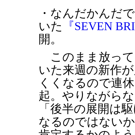
・なんだかんだで
いた
『SEVEN BR
開。
このまま放って
いた来週の新作が
くくなるので連休
起。やりながらな
「後半の展開は駆
なるのではないか
肯定するかのよう