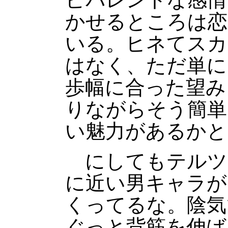
かせるところは恋
いる。ヒネてスカ
はなく、ただ単に
歩幅に合った望み
りながらそう簡単
い魅力があるかと
にしてもテルツ
に近い男キャラが
くってるな。陰気
ぐっと背筋を伸ば