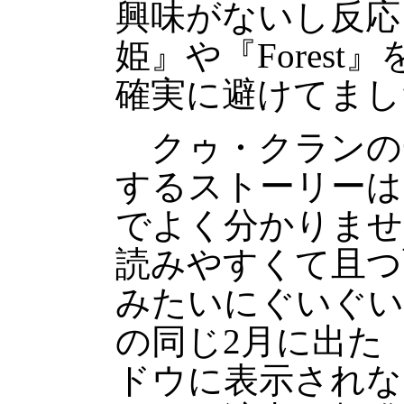
興味がないし反応
姫』や『Fores
確実に避けてまし
クゥ・クランの
するストーリーは
でよく分かりませ
読みやすくて且つ
みたいにぐいぐい
の同じ2月に出た『
ドウに表示されな