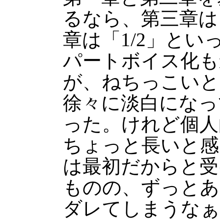
るなら、第三章は
章は「1/2」と
パートボイス化も
が、ねちっこいと
徐々に淡白になっ
った。けれど個人
ちょっと長いと感
は最初だからと受
ものの、ずっとあ
ダレてしまうなぁ