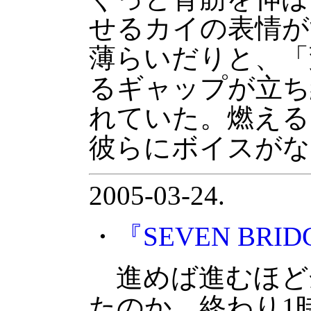
せるカイの表情が
薄らいだりと、「
るギャップが立ち
れていた。燃える
彼らにボイスがな
2005-03-24.
・
『SEVEN BRI
進めば進むほど
たのか、終わり1