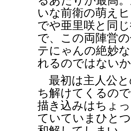
るあたりが最高。
いな前衛の萌えヒ
でや亜里咲と同じ
で、この両陣営の
テにゃんの絶妙な
れるのではないか
最初は主人公と
ち解けてくるので
描き込みはちょっ
ていていまひとつ
和解してしまい、