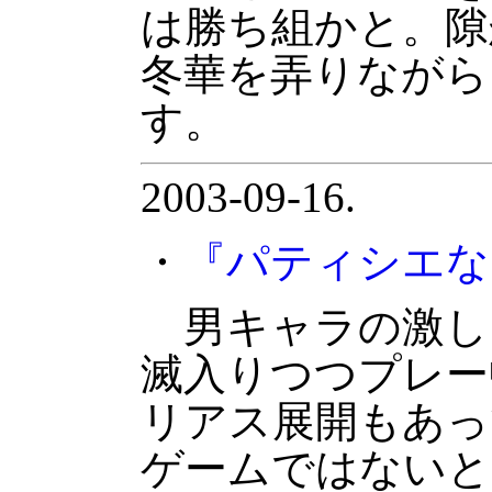
は勝ち組かと。隙
冬華を弄りながら
す。
2003-09-16.
・
『パティシエな
男キャラの激し
滅入りつつプレー
リアス展開もあっ
ゲームではないと