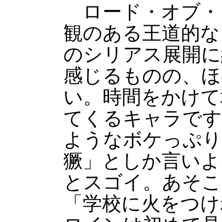
ロード・オブ・
観のある王道的な
のシリアス展開に
感じるものの、ほ
い。時間をかけて
てくるキャラです
ようなボケっぷり
獗」としか言いよ
とスゴイ。あそこ
「学校に火をつけ