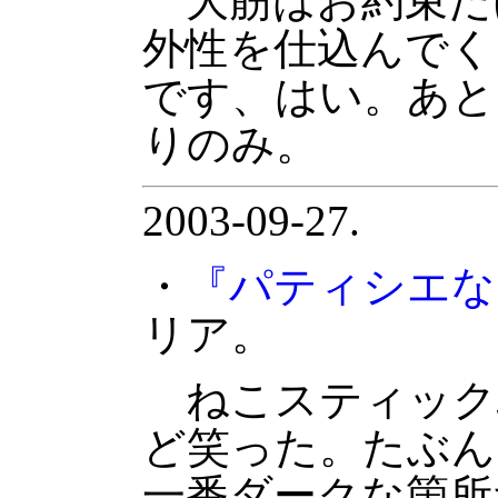
大筋はお約束だ
外性を仕込んでく
です、はい。あと
りのみ。
2003-09-27.
・
『パティシエな
リア。
ねこスティック
ど笑った。たぶん
一番ダークな箇所