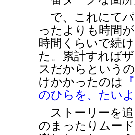
で、これにてパ
ったよりも時間が
時間くらいで続け
た。累計すればザ
スだからというの
けかかったのは
『
のひらを、たいよ
ストーリーを追
のまったりムード