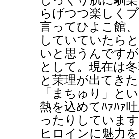
らげつつ楽しくプ
言ってひよこ館、
していていたらと
いと思うんですが
として。現在は冬
と茉理が出てきた
「まちゅり」とい
熱を込めてﾊｧﾊ
ったりしています
ヒロインに魅力を