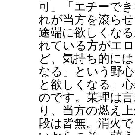
可」「エチーでき
れが当方を滾らせ
途端に欲しくなる
れている方がエロ
ど、気持ち的には
なる」という野心
と欲しくなる」心
のです。茉理は言
り、当方の燃え上
段は皆無。消火で