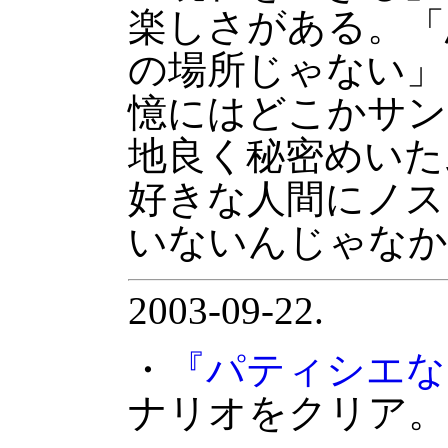
楽しさがある。「
の場所じゃない」
憶にはどこかサン
地良く秘密めいた
好きな人間にノス
いないんじゃなか
2003-09-22.
・
『パティシエな
ナリオをクリア。