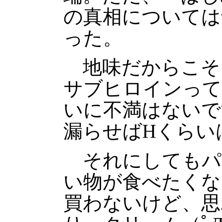
の真相については
った。
地味だからこそ
サブヒロインって
いに不満はないで
漏らせばHくらい
それにしてもパ
い物が食べたくな
買わないけど、思