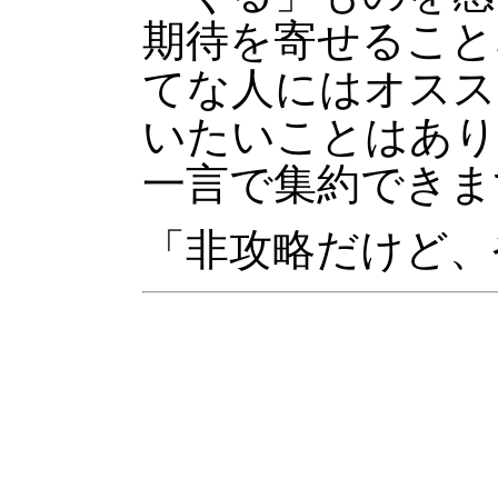
期待を寄せること
てな人にはオスス
いたいことはあり
一言で集約できま
「非攻略だけど、