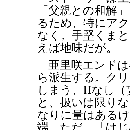
「父親との和解」
るため、特にアク
なく。手堅くまと
えば地味だが。
亜里咲エンドは
ら派生する。クリ
しまう、Hなし（
と、扱いは限りな
なりに量はあるけ
端。ただ、「はじ