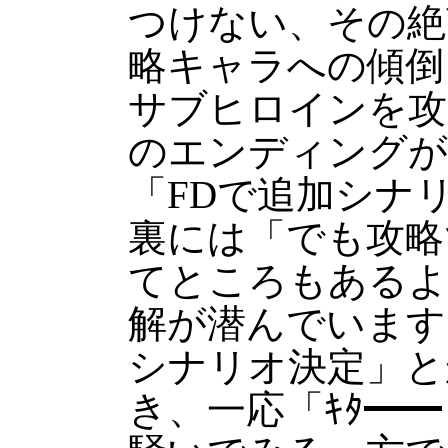
つけない、その絶
略キャラへの傾倒
サブヒロインを攻
のエンディングが
「FDで追加シナ
裏には「でも攻略
てところもあるよ
解が潜んでいます
シナリオ決定」と
き、一応「ｷﾀ━━