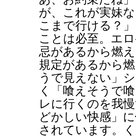
が、これが実妹な
こまで行ける？」
ことは必至。エロ
忌があるから燃え
規定があるから燃
うで見えない」シ
く「喰えそうで喰
レに行くのを我慢
どかしい快感」に
されています。く