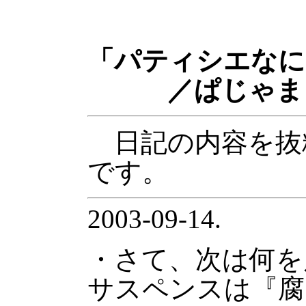
「パティシエなに
／ぱじゃま
日記の内容を抜
です。
2003-09-14.
・さて、次は何を
サスペンスは『腐