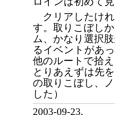
ロインは初めて見
クリアしたけれど
す。取りこぼしか
ム、かなり選択肢
るイベントがあっ
他のルートで拾え
とりあえずは先を
の取りこぼし、ノ
した）
2003-09-23.