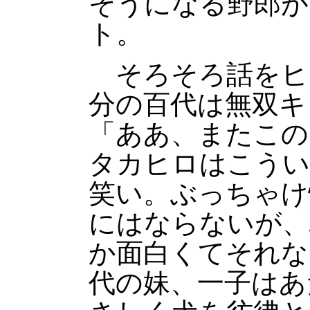
そうになる野郎が
ト。
そろそろ話をヒ
分の百代は無双キ
「ああ、またこの
タカヒロはこうい
笑い。ぶっちゃけ
にはならないが、
か面白くてそれな
代の妹、一子はあ