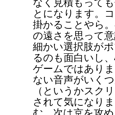
なく見積もっても
とになります。コ
掛かることやら。
の遠さを思って意
細かい選択肢がポ
るのも面白いし、
ゲームではありま
ない音声がいくつ
（というかスクリ
されて気になりま
む。次は京を攻め