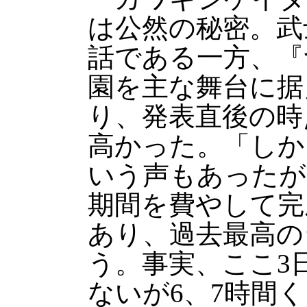
は公然の秘密。武
話である一方、『
園を主な舞台に据
り、発表直後の時
高かった。「しか
いう声もあったが
期間を費やして完
あり、過去最高の
う。事実、ここ3
ないが6、7時間