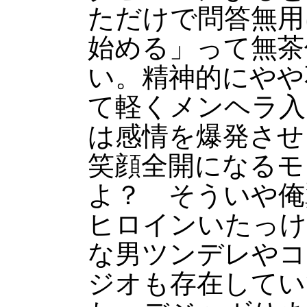
ただけで問答無用
始める」って無茶
い。精神的にやや
て軽くメンヘラ入
は感情を爆発させ
笑顔全開になるモ
よ？ そういや俺
ヒロインいたっけ
な男ツンデレやコ
ジオも存在してい