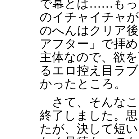
で幕とは……もっ
のイチャイチャが
のへんはクリア後
アフター」で拝め
主体なので、欲を
るエロ控え目ラブ
かったところ。
さて、そんなこ
終了しました。思
たが、決して短い