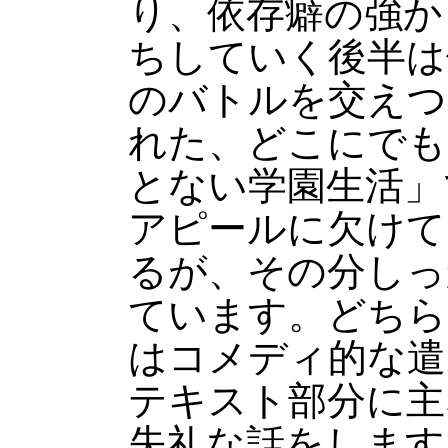
り、依存癖の強か
ちしていく後半は
のバトルを交えつ
れた、どこにでも
とない学園生活」
アピールに欠けて
るが、その分しっ
ています。どちら
はコメディ的な遣
テキスト部分に主
失礼な話をします