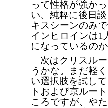
って性格が強かっ
い、純粋に後日談
キスシーンのみで
インヒロインは1
になっているのか
次はクリスルー
うかな。まだ軽く
い選択肢を試して
トおよび京ルート
ころですが、やた