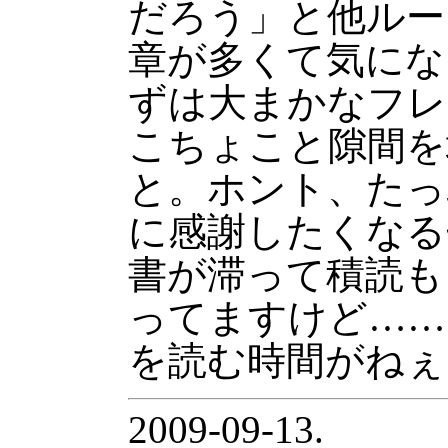
だろう」と他ルー
章が多くて気にな
ずは大まかなフレ
こちょこと隙間を
と。ホント、たっ
に感謝したくなる
書が滞って積読も
ってますけど……
を読む時間がねぇ
2009-09-13.