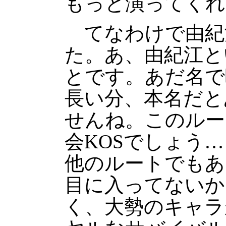
もっと演ってくれ
てなわけで由紀
た。あ、由紀江と
とです。あだ名で
長い分、本名だと
せんね。このルー
会KOSでしょう
他のルートでもあ
目に入ってないか
く、大勢のキャラ