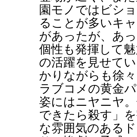
園モノではビショ
ることが多いキャ
があったが、あっ
個性も発揮して魅
の活躍を見せてい
かりながらも徐々
ラブコメの黄金パ
姿にはニヤニヤ。
できたら殺す」を
な雰囲気のあるド