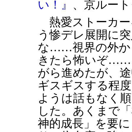
い！』
、京ルート
熱愛ストーカー
う惨デレ展開に突
な……視界の外か
きたら怖いぞ……
がら進めたが、途
ギスギスする程度
ようは話もなく順
した。あくまで「
神的成長」を要に