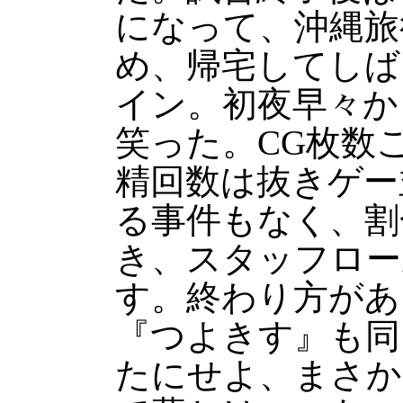
になって、沖縄旅
め、帰宅してしば
イン。初夜早々か
笑った。CG枚数
精回数は抜きゲー
る事件もなく、割
き、スタッフロー
す。終わり方があ
『つよきす』も同
たにせよ、まさか