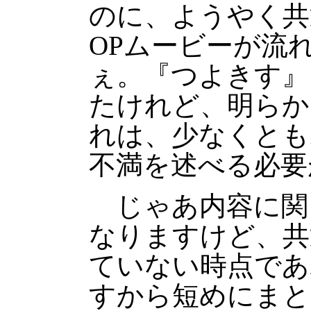
のに、ようやく共
OPムービーが流
ぇ。『つよきす』
たけれど、明らか
れは、少なくとも
不満を述べる必要
じゃあ内容に関
なりますけど、共
ていない時点であ
すから短めにまと