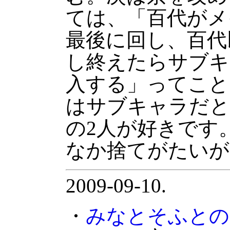
ては、「百代がメ
最後に回し、百代
し終えたらサブキ
入する」ってこと
はサブキャラだと
の2人が好きです
なか捨てがたいが
2009-09-10.
・
みなとそふとの