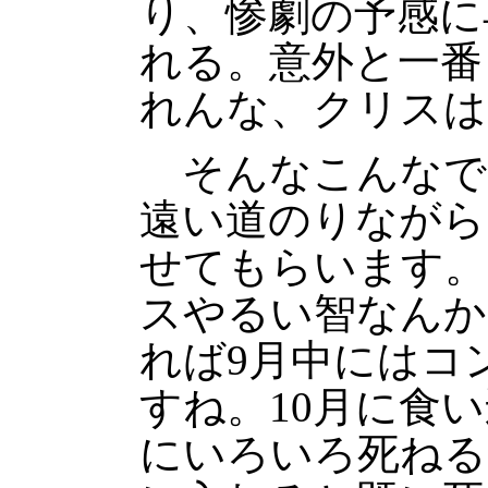
り、惨劇の予感に
れる。意外と一番
れんな、クリスは
そんなこんなで
遠い道のりながら
せてもらいます。
スやるい智なんか
れば9月中にはコ
すね。10月に食
にいろいろ死ねる