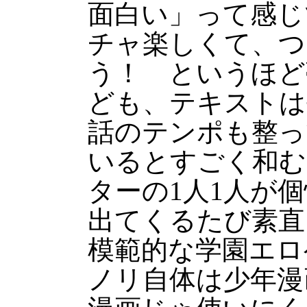
面白い」って感じ
チャ楽しくて、つ
う！ というほど
ども、テキストは
話のテンポも整っ
いるとすごく和む
ターの1人1人が
出てくるたび素直
模範的な学園エロ
ノリ自体は少年漫