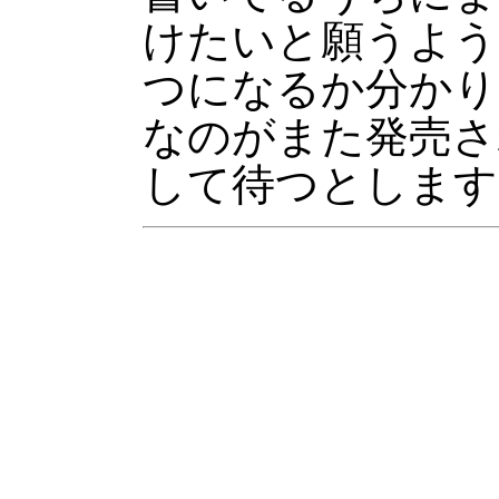
けたいと願うよう
つになるか分かり
なのがまた発売さ
して待つとします