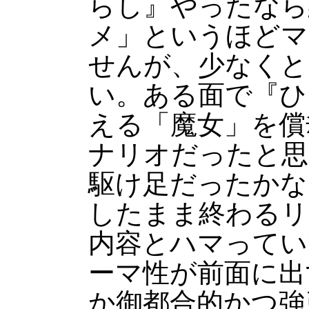
らし』やったなら
メ」というほどマ
せんが、少なくと
い。ある面で『ひ
える「魔女」を償
ナリオだったと思
駆け足だったかな
したまま終わるリ
内容とハマってい
ーマ性が前面に出
か御都合的かつ強