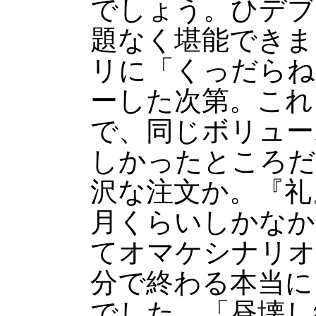
でしょう。ひデブ
題なく堪能できま
リに「くっだらね
ーした次第。これ
で、同じボリュー
しかったところだ
沢な注文か。『礼
月くらいしかなか
てオマケシナリオ
分で終わる本当に
でした。「昼壊し