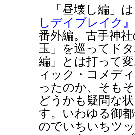
「昼壊し編」は
しデイブレイク』
番外編。古手神社
玉」を巡ってドタ
編」とは打って変
ィック・コメディ
ったのか、そもそ
どうかも疑問な状
す。いわゆる御都
のでいちいちツッ