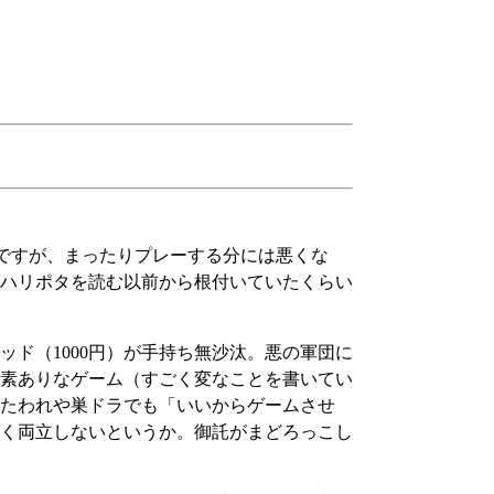
ですが、まったりプレーする分には悪くな
ハリポタを読む以前から根付いていたくらい
ド（1000円）が手持ち無沙汰。悪の軍団に
素ありなゲーム（すごく変なことを書いてい
たわれや巣ドラでも「いいからゲームさせ
く両立しないというか。御託がまどろっこし