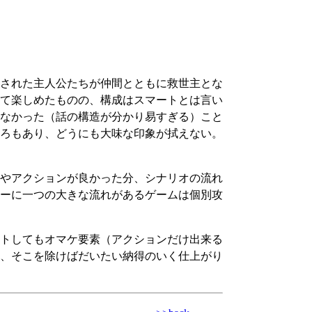
された主人公たちが仲間とともに救世主とな
て楽しめたものの、構成はスマートとは言い
なかった（話の構造が分かり易すぎる）こと
ろもあり、どうにも大味な印象が拭えない。
やアクションが良かった分、シナリオの流れ
ーに一つの大きな流れがあるゲームは個別攻
トしてもオマケ要素（アクションだけ出来る
、そこを除けばだいたい納得のいく仕上がり