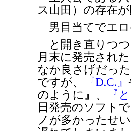
ス山田）の存在が
男目当てでエロ
と開き直りつつ
月末に発売された
なか良さげだった
ですが、
『D.C.』
のように』、
『と
日発売のソフトで
ノが多かったせい