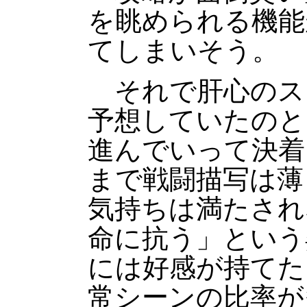
を眺められる機能
てしまいそう。
それで肝心のス
予想していたのと
進んでいって決着
まで戦闘描写は薄
気持ちは満たされ
命に抗う」という
には好感が持てた
常シーンの比率が