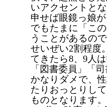
いアクセントとな
申せば眼鏡っ娘が
でもたまに「この
うことがあるので
せいぜい2割程度
てきたら8、9人
「図書委員」「司
かなりダメで、性
たりおっとりして
ものとなります。