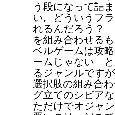
う段になって詰ま
い。どういうフラ
れるんだろう？ 
を組み合わせるも
ベルゲームは攻略
ームじゃない」と
るジャンルですが
選択肢の組み合わ
グ立てのシビアな
ただけでオジャン