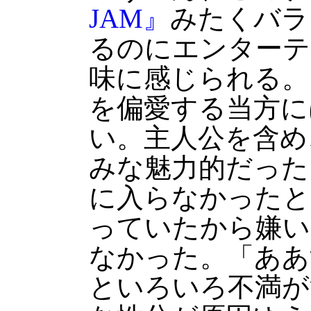
JAM』
みたくバラ
るのにエンターテ
味に感じられる。
を偏愛する当方に
い。主人公を含め
みな魅力的だった
に入らなかったと
っていたから嫌い
なかった。「ああ
といろいろ不満が