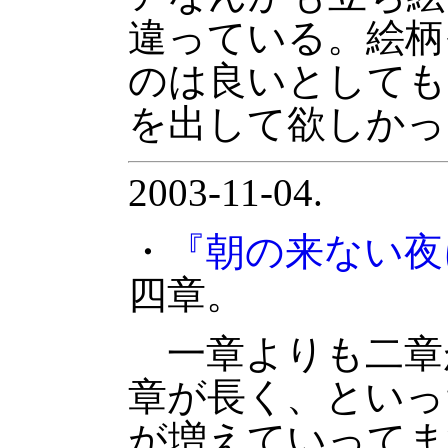
違っている。絵柄
のは良いとしても
を出して欲しかっ
2003-11-04.
・
『朝の来ない夜
四章。
一章よりも二章
章が長く、といっ
が増えていってま