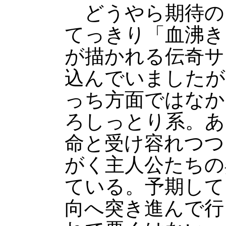
どうやら期待の
てっきり「血沸き
が描かれる伝奇サ
込んでいましたが
っち方面ではなか
ろしっとり系。あ
命と受け容れつつ
がく主人公たちの
ている。予期して
向へ突き進んで行