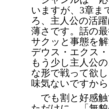
いますが、3章ま
ろ、主人公の活躍
薄さです。話の最
サクッと事態を解
デウス・エクス・
もう少し主人公の
な形で戦って欲し
味気ないですから
でも割と好感触
ただけに、「無貌