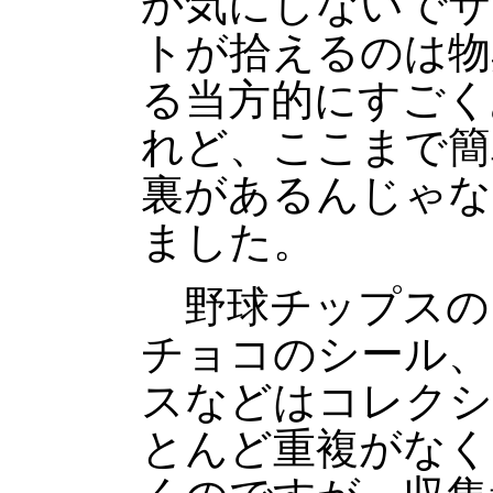
か気にしないでサ
トが拾えるのは物
る当方的にすごく
れど、ここまで簡
裏があるんじゃな
ました。
野球チップスの
チョコのシール、
スなどはコレクシ
とんど重複がなく