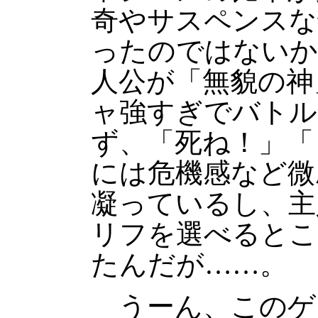
奇やサスペンスな
ったのではないか
人公が「無貌の神
ャ強すぎでバトル
ず、「死ね！」「
には危機感など微
凝っているし、主
リフを選べるとこ
たんだが……。
うーん、このゲ