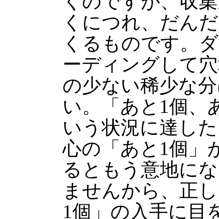
くのですが、収集
くにつれ、だんだ
くるものです。ダ
ーディングして穴
の少ない稀少な分
い。「あと1個、
いう状況に達した
心の「あと1個」
るともう意地にな
ませんから、正し
1個」の入手に目