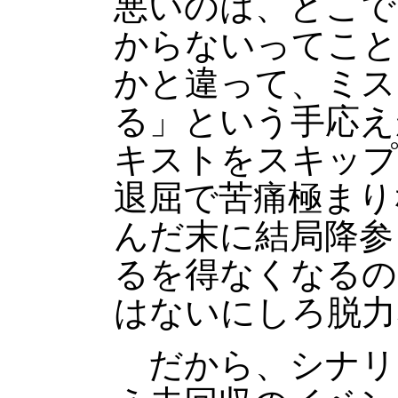
悪いのは、どこで
からないってこと
かと違って、ミス
る」という手応え
キストをスキップ
退屈で苦痛極まり
んだ末に結局降参
るを得なくなるの
はないにしろ脱力
だから、シナリ