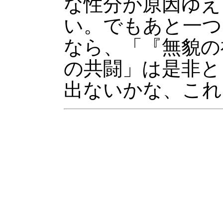
な性分が原因ゆえ
い。でもあと一つ
なら、「『無貌の
の共闘」は是非と
出ないかな、これ