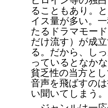
ヒロイン等の独白
ることもあり。と
イス量が多い。一
たるドラマモード
だけ流す）が成立
る。だから、しっ
っているとなかな
貧乏性の当方とし
音声を飛ばすのは
い聞いてしまう。
ジャンルは一応