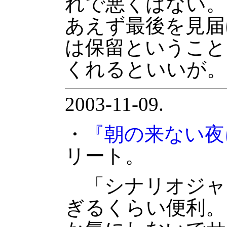
れで悪くはない。
あえず最後を見届
は保留ということ
くれるといいが。
2003-11-09.
・
『朝の来ない夜
リート。
「シナリオジャ
ぎるくらい便利。