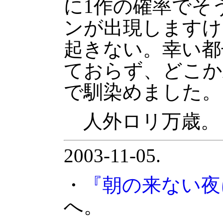
に1作の確率でそ
ンが出現しますけ
起きない。幸い都
ておらず、どこか
で馴染めました。
人外ロリ万歳。
2003-11-05.
・
『朝の来ない夜
へ。