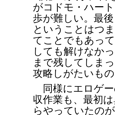
がコドモ・ハート
歩が難しい。最後
ということはつま
てことでもあって
しても解けなかっ
まで残してしまっ
攻略しがたいもの
同様にエロゲー
収作業も、最初は
らやっていたのが