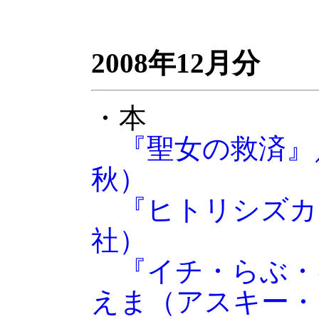
2008年12月分
・本
『聖女の救済』
秋）
『ヒトリシズカ
社）
『イチ・らぶ・
えま（アスキー・