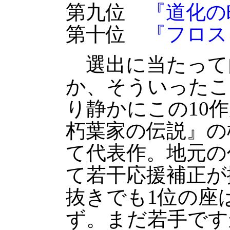
第九位
『道化の
第十位
『フロス
選出に当たって
か、そういったこ
り静かにこの10
朽葉家の伝説』の
て代表作。地元の
て若干応援補正が
抜きでも1位の座
ず。まだ若手です