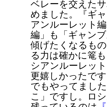
ベレーを交えたサ
めました。『ギャ
アンルーレット編
編」も「ギャンブ
傾げたくなるもの
る力は確かに篭も
シアンルーレット
更嬉しかったです
でもやってました
こ」ですし。ロシ
残っているのは
『