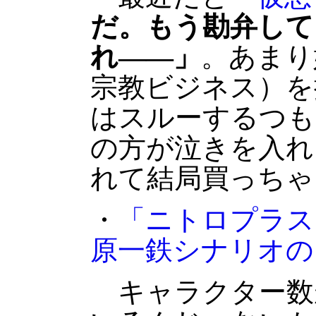
だ。もう勘弁して
れ――」
。あまり
宗教ビジネス）を
はスルーするつも
の方が泣きを入れ
れて結局買っちゃ
・
「ニトロプラス
原一鉄シナリオの
キャラクター数が