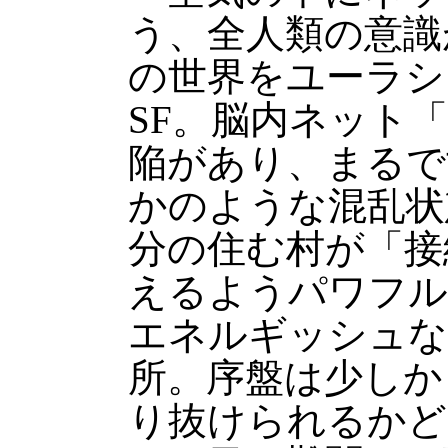
う、全人類の意識
の世界をユーラシ
SF。脳内ネット
陥があり、まるで
かのような混乱状
分の住む村が「接
えるようパワフル
エネルギッシュな
所。序盤は少しか
り抜けられるかど