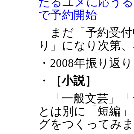
たるユメに応うる
で予約開始
まだ「予約受付
り」になり次第、
・2008年振り返
・
［小説］
「一般文芸」「
とは別に「短編」
グをつくってみま