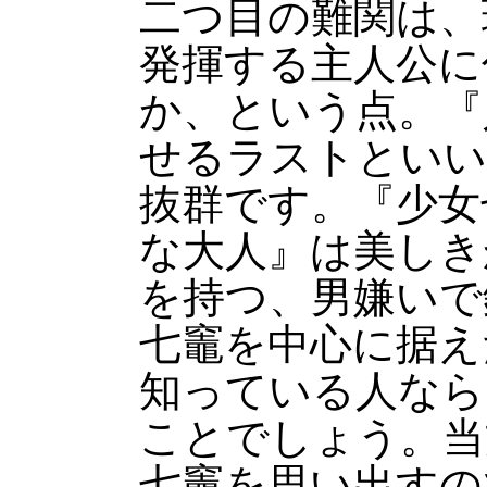
二つ目の難関は、
発揮する主人公に
か、という点。『
せるラストといい
抜群です。『少女
な大人』は美しき
を持つ、男嫌いで
七竈を中心に据え
知っている人なら
ことでしょう。当
七竈を思い出すの