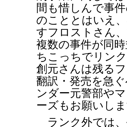
間も惜しんで事件
のこととはいえ、
すフロストさん、
複数の事件が同時
ちこっちでリンク
創元さんは残るフ
翻訳・発売を急ぐ
ンダー元警部やマ
ーズもお願いしま
ランク外では、