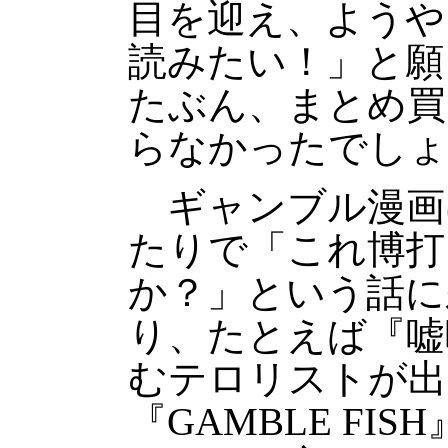
目を迎え、ようや
読みたい！」と願
たぶん、まとめ買
らなかったでしょ
ギャンブル漫画
たりで「これ博打
か？」という話に
り、たとえば『嘘
むテロリストが出
『GAMBLE FI