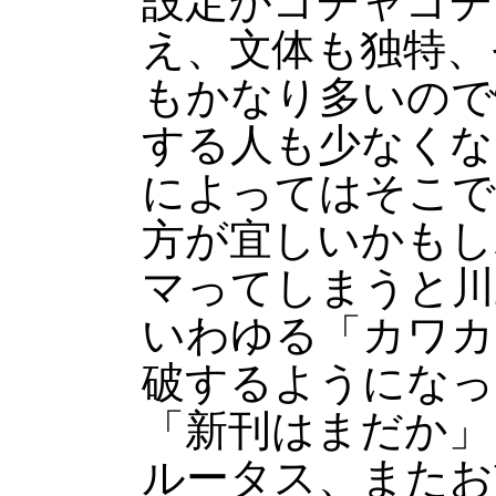
設定がゴチャゴチ
え、文体も独特、
もかなり多いので
する人も少なくな
によってはそこで
方が宜しいかもし
マってしまうと川
いわゆる「カワカ
破するようになっ
「新刊はまだか」
ルータス、またお