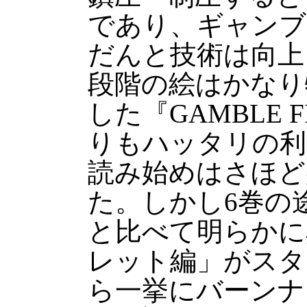
であり、ギャンブ
だんと技術は向上
段階の絵はかなり
した『GAMBLE 
りもハッタリの利
読み始めはさほど
た。しかし6巻の
と比べて明らかに
レット編」がスタ
ら一挙にバーンナ