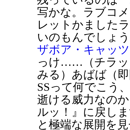
写かな。ラブコメ
レットかましたラ
いのもんでしょう
ザボア・キャッツ
っけ……（チラッ
みる）あばば（即
SSって何でこう
逝ける威力なのか
ルッ！』に戻しま
と極端な展開を見