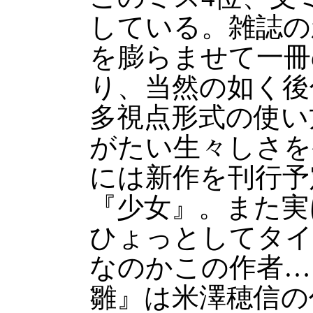
している。雑誌の
を膨らませて一冊
り、当然の如く後
多視点形式の使い
がたい生々しさを
には新作を刊行予
『少女』。また実
ひょっとしてタイ
なのかこの作者…
雛』は米澤穂信の