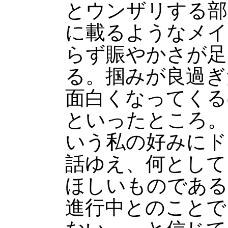
とウンザリする部
に載るようなメイ
らず賑やかさが足
る。掴みが良過ぎ
面白くなってくる
といったところ。
いう私の好みにド
話ゆえ、何として
ほしいものである
進行中とのことで