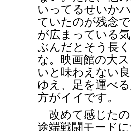
いってるせいかハ
ていたのが残念で
が広まっている気
ぶんだとそう長く
な。映画館の大ス
いと味わえない良
ゆえ、足を運べる
方がイイです。
改めて感じたの
途端戦闘モードに