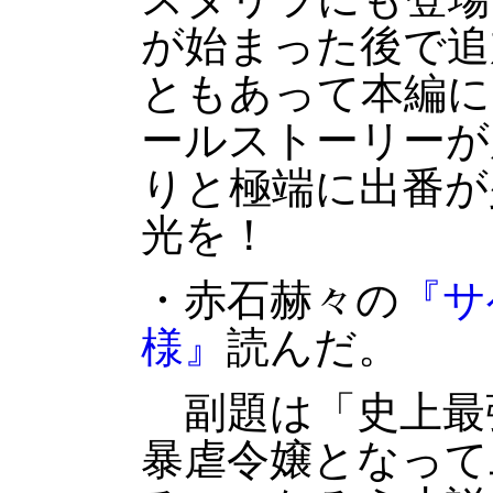
が始まった後で追
ともあって本編に
ールストーリーが
りと極端に出番が
光を！
・赤石赫々の
『サ
様』
読んだ。
副題は「史上最
暴虐令嬢となって