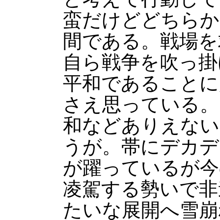
蛮だけどどちらか
間である。戦場を
自ら戦争を吹っ掛
平和であることに
さえ思っている。
和などありえない
うが。帯にデカデ
が躍っているが今
凌駕する勢いで非
たいな展開へ雪崩