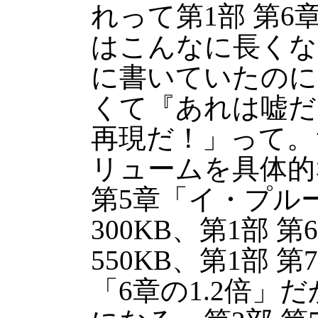
れって第1部 第
はこんなに長くな
に書いていたのに
くて『あれは嘘だ
再現だ！」って。
リュームを具体的
第5章「イ・プル
300KB、第1部
550KB、第1部
「6章の1.2倍」だ