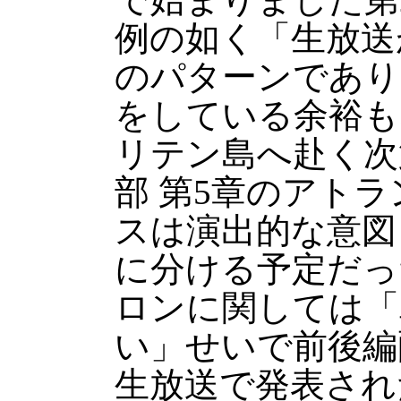
例の如く「生放送
のパターンであり
をしている余裕も
リテン島へ赴く次
部 第5章のアト
スは演出的な意図
に分ける予定だっ
ロンに関しては「
い」せいで前後編
生放送で発表され