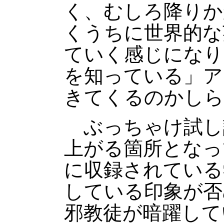
く、むしろ降りか
くうちに世界的な
ていく感じになり
を知っている」ア
きてくるのかしら
ぶっちゃけ試し
上がる箇所となっ
に収録されている
している印象が否
邪教徒が暗躍して