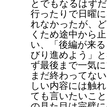
とでもなるはずだ
行ったりで日曜に
れなかったが、ど
くため途中から止
い、「後編が来る
びり進めよう」と
ず最後まで一気に
まだ終わってない
しい内容には触れ
ても言いたいこと
の見た目は完璧に○