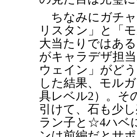
ちなみにガチャ
リスタン」と「モ
大当たりではある
がキャラデザ担当
ウェイン」がどう
した結果、モルガ
具レベル2）。そ
引けて、石も少し
ラン子と☆4ハベ
ンは前編だとサポ