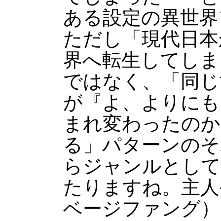
ある設定の異世界
ただし「現代日本
界へ転生してしま
ではなく、「同じ
が『よ、よりにも
まれ変わったのか
る」パターンのそ
らジャンルとして
たりますね。主人
ベージファング）