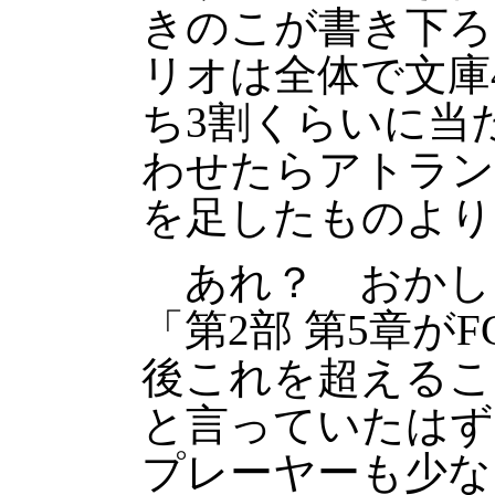
きのこが書き下ろ
リオは全体で文庫
ち3割くらいに当
わせたらアトラン
を足したものより
あれ？ おかし
「第2部 第5章が
後これを超えるこ
と言っていたはず
プレーヤーも少な