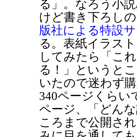
る」。なろう小説
けど書き下ろしの
版社による特設サ
る。表紙イラスト
してみたら「これ
る！」というとこ
いたので迷わず購
340ページくらい
ページ、「どんな
ころまで公開され
みに目を通しても