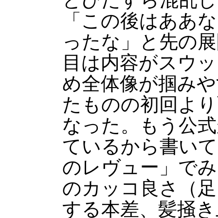
「この後はああな
ったな」と先の展
目は内容がスウッ
め全体像が掴みや
たものの初回より
なった。もう公式
ているから書いて
のレヴュー」でみ
のカッコ良さ（足
する本差、髪掻き