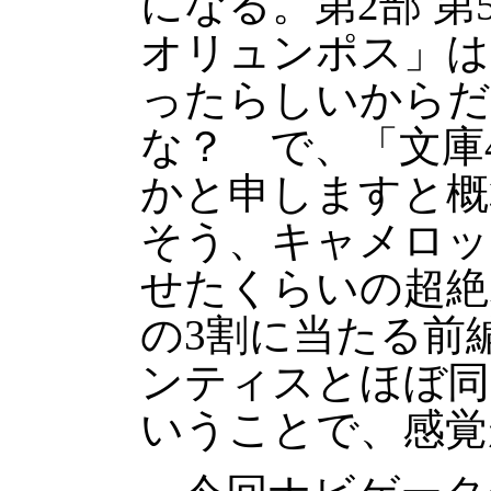
になる。第2部 
オリュンポス」は
ったらしいからだ
な？ で、「文庫
かと申しますと概算
そう、キャメロッ
せたくらいの超絶
の3割に当たる前編
ンティスとほぼ同
いうことで、感覚