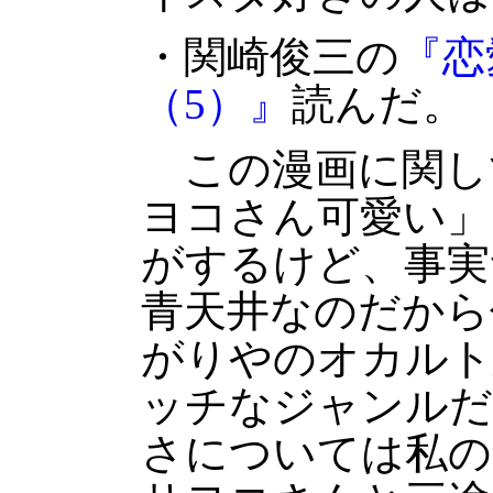
・関崎俊三の
『恋
（5）』
読んだ。
この漫画に関し
ヨコさん可愛い」
がするけど、事実
青天井なのだから
がりやのオカルト
ッチなジャンルだ
さについては私の