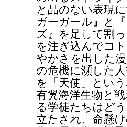
と品のない表現に
ガーガール』と『
ズ』を足して割っ
を注ぎ込んでコト
やかさを出した漫
の危機に瀕した人
を「天使」という
有翼海洋生物と戦
る学徒たちはどう
立たされ、命懸け