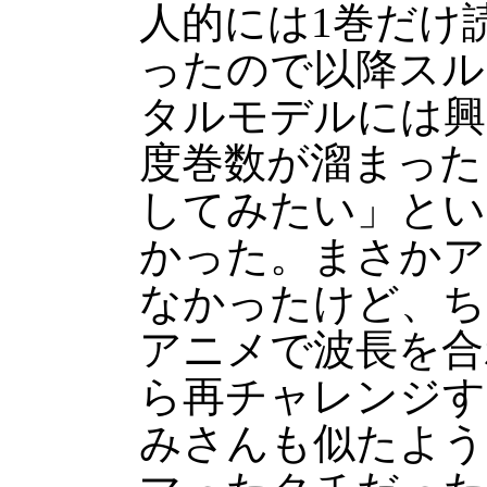
人的には1巻だけ
ったので以降スル
タルモデルには興
度巻数が溜まった
してみたい」とい
かった。まさかア
なかったけど、ち
アニメで波長を合
ら再チャレンジす
みさんも似たよう