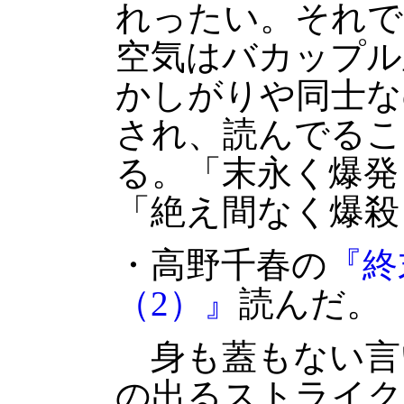
れったい。それで
空気はバカップル
かしがりや同士な
され、読んでるこ
る。「末永く爆発
「絶え間なく爆殺
・高野千春の
『終
（2）』
読んだ。
身も蓋もない言
の出るストライク