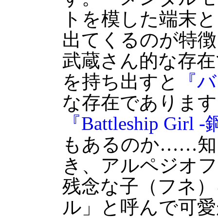
トを模した端末と
出てくるのが特徴
武蔵さん的な存在
を持ち出すと
『バ
な存在であります
『Battleship Gir
もあるのか……知
き、アルペジオフ
残念な子（フネ）
ル」と呼んで可愛