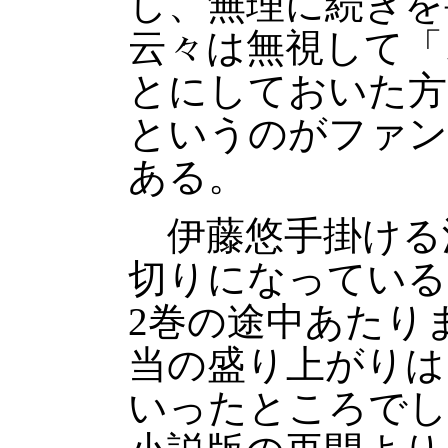
し、無理に続きを
云々は無視して「
とにしておいた方
というのがファン
ある。
伊藤悠手掛ける
切りになっている
2巻の途中あたり
当の盛り上がりは
いったところでし