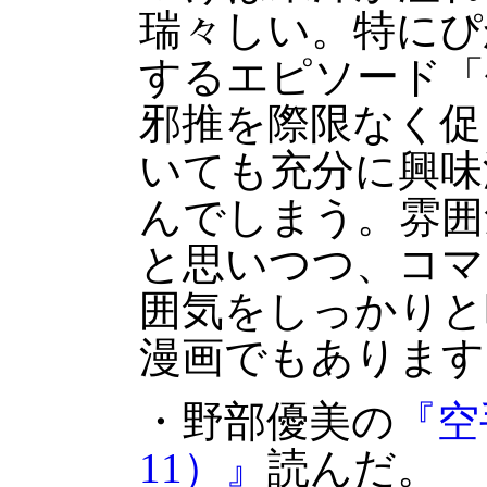
瑞々しい。特にぴ
するエピソード「
邪推を際限なく促
いても充分に興味
んでしまう。雰囲
と思いつつ、コマ
囲気をしっかりと
漫画でもあります
・野部優美の
『空
11）』
読んだ。