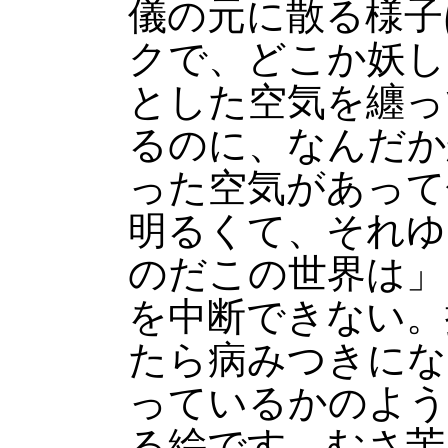
儀の元に散る様子
クで、どこか妖し
とした空気を纏っ
るのに、なんだか
った空気があって
明るくて、それゆ
のだこの世界は」
を中断できない。
たら病みつきにな
っているかのよう
る絵です。むさ苦