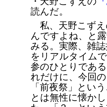
・天野こずえの
『
読んだ。
私、天野こずえ
んですよね、と露
みる。実際、雑誌
をリアルタイムで
参のひとりである
れだけに、今回の
「前夜祭」という
とは無性に懐かし