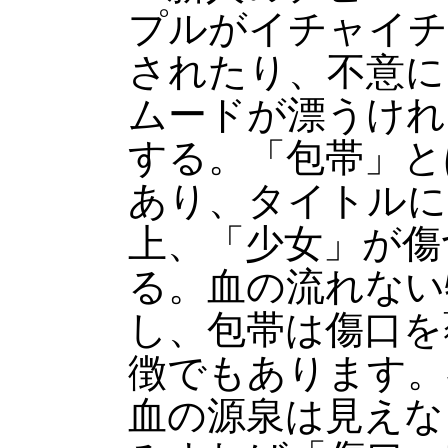
プルがイチャイチ
されたり、不意に
ムードが漂うけれ
する。「包帯」と
あり、タイトルに
上、「少女」が傷
る。血の流れない
し、包帯は傷口を
徴でもあります。
血の源泉は見えな