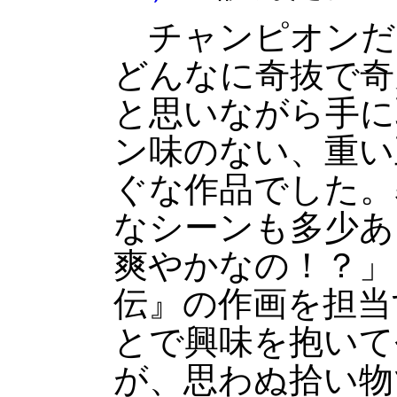
チャンピオンだ
どんなに奇抜で奇
と思いながら手に
ン味のない、重い
ぐな作品でした。
なシーンも多少あ
爽やかなの！？」
伝』の作画を担当
とで興味を抱いて
が、思わぬ拾い物