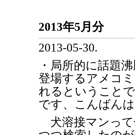
2013年5月分
2013-05-30.
・局所的に話題沸
登場するアメコミ
れるということで
です、こんばんは
犬溶接マンって
つつ検索したのが