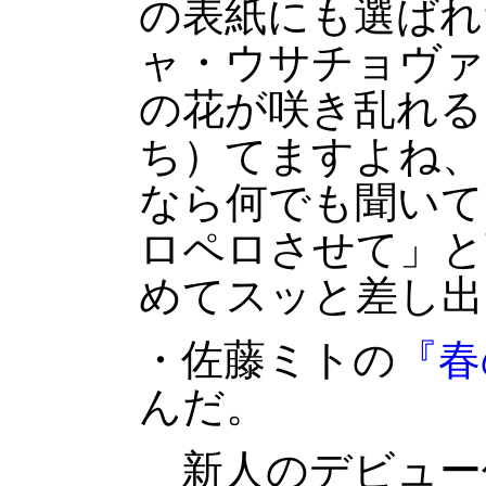
の表紙にも選ばれ
ャ・ウサチョヴァ
の花が咲き乱れる
ち）てますよね、
なら何でも聞いて
ロペロさせて」と
めてスッと差し出
・佐藤ミトの
『春
んだ。
新人のデビュー