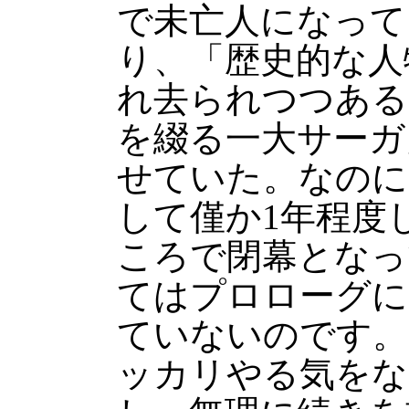
で未亡人になって
り、「歴史的な人
れ去られつつある
を綴る一大サーガ
せていた。なのに
して僅か1年程度
ころで閉幕となっ
てはプロローグに
ていないのです。
ッカリやる気をな