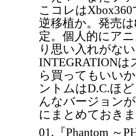
こコレはXbox3
逆移植か。発売は
定。個人的にアニ
り思い入れがない
INTEGRATIO
ら買ってもいいか
ントムはD.C.
んなバージョンが
にまとめておきま
01.『Phantom ～