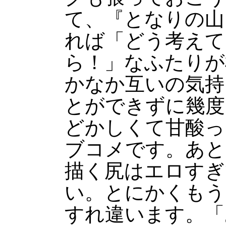
て、『となりの山
れば「どう考えて
ら！」なふたりが
かなか互いの気持
とができずに幾度
どかしくて甘酸っ
ブコメです。あと
描く尻はエロすぎ
い。とにかくもう
すれ違います。「