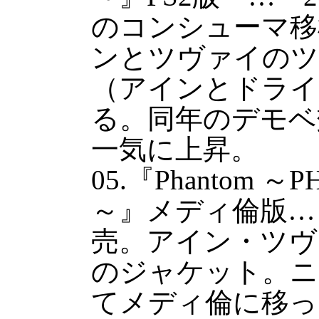
のコンシューマ移
ンとツヴァイのツ
（アインとドライ
る。同年のデモベ
一気に上昇。
05.『Phantom ～
～』メディ倫版… 
売。アイン・ツヴ
のジャケット。ニ
てメディ倫に移っ