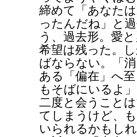
締めて「あなたは
ったんだね」と過
う、過去形。愛と
希望は残った。し
ばならない。「消
ある「偏在」へ至
もそばにいるよ」
二度と会うことは
てしまうけど、も
いられるかもしれ