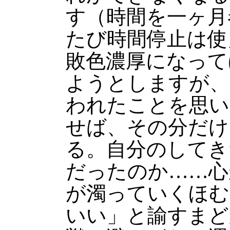
す（時間を一ヶ月
たび時間停止は使
敗色濃厚になって
ようとしますが、
われたことを思い
せば、その分だけ
る。自分のしてき
だったのか……心
が濁っていくほむ
いい」と諭すまど