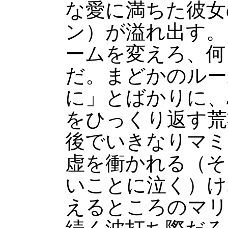
な愛に満ちた彼女
ン）が溢れ出す。
ームを変えろ、何
だ。まどかのルー
に」とばかりに、
をひっくり返す荒
後でいきなりマミ
虚を衝かれる（そ
いことに泣く）けれ
えるところのマリ