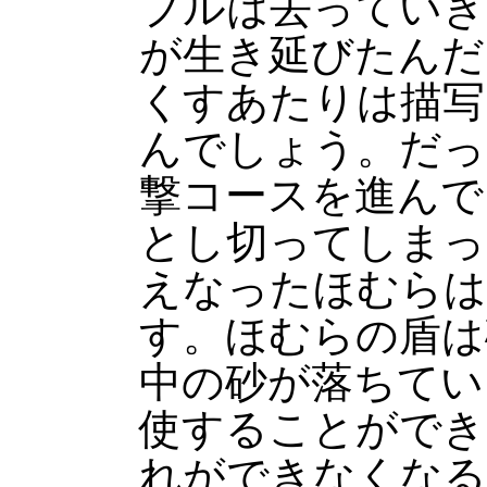
プルは去っていき
が生き延びたんだ
くすあたりは描写
んでしょう。だっ
撃コースを進んで
とし切ってしまっ
えなったほむらは
す。ほむらの盾は
中の砂が落ちてい
使することができ
れができなくなる