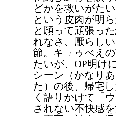
どかを救いがたい
という皮肉が明ら
と願って頑張った
れなさ、厭らしい
節。キュゥべえの
たいが、OP明け
シーン（かなりあ
た）の後、帰宅し
く語りかけて「ウ
されない不快感を