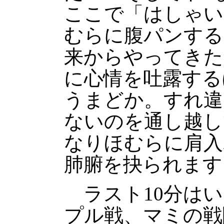
ここで「はしゃい
むらに腹パンする
来からやってきた
に心情を吐露する
うまどか。すれ違
ないのを通し越し
なりほむらに肩入
肺腑を抉られます
ラスト10分はい
プル戦、マミの戦