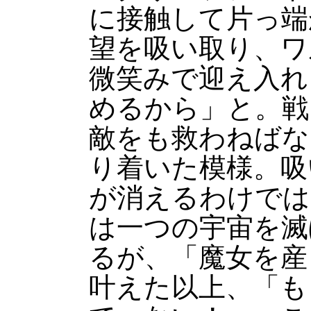
に接触して片っ端
望を吸い取り、ワ
微笑みで迎え入れ
めるから」と。戦
敵をも救わねばな
り着いた模様。吸
が消えるわけでは
は一つの宇宙を滅
るが、「魔女を産
叶えた以上、「も