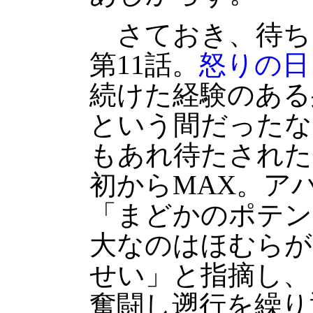
さておき、待ち
第11話。
怒りの日
続けた経験のある
という間だったな
もあれ待たされた
初からMAX。ア
「まどかのポテン
大なのはほむらが
せい」と指摘し、
奮闘し遡行を繰り