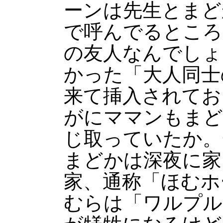
ーンは先生とまど
で呼んでるところ
の友人なんでしょ
かった「大人同士
来て挿入されてお
がにママンもまど
じ取っていたか。
まどかは深夜に家
家、通称「ほむホ
むらは「ワルプル