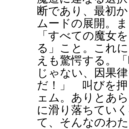
断であり、最初か
ムードの展開。ま
「すべての魔女を
る」こと。これに
えも驚愕する。「
じゃない、因果律
だ！」 叫びを押
ェム。ありとあら
に滑り落ちていく
て、そんなのわた