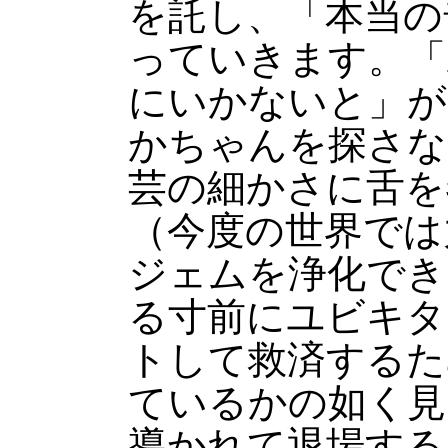
を託し、「本当の
っていきます。「
にいかないと」が
かちゃんを探さな
芸の細かさに舌を
（今度の世界では
ジェムを浄化でき
る寸前にユビキタ
トして救済するた
ているかの如く見
導かれて退場する