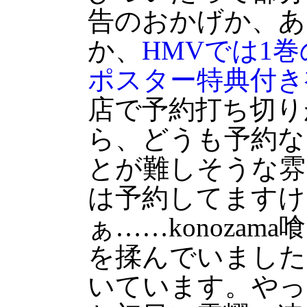
告のおかげか、あ
か、
HMVでは1巻
ポスター特典付き
店で予約打ち切り
ら、どうも予約な
とが難しそうな雰
は予約してますけど
ぁ……konoza
を揉んでいました
いています。やっ