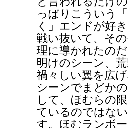
と言われるだけの
っぱりこういう「
く」エンドが好き
戦い抜いて、その
理に導かれたのだ
明けのシーン、荒
禍々しい翼を広げ
シーンでまどかの
して、ほむらの限
ているのではない
す。ほむランボー