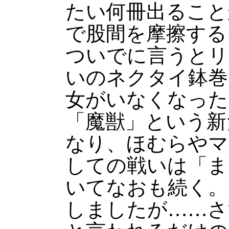
たい何冊出ること
で股間を摩擦する
ついでに言うとリ
いのネクタイ鉢巻
女がいなくなった
「魔獣」という新
なり、ほむらやマ
しての戦いは「ま
いてなおも続く。
しましたが……さ