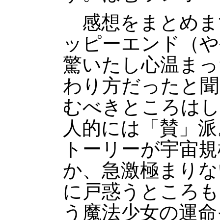
感想をまとめま
ッピーエンド（や
驚いたし心温まっ
わり方だったと聞
むべきところはし
人的には「賛」派
トーリーが宇宙規
か、急激極まりな
に戸惑うところも
う魔法少女の運命