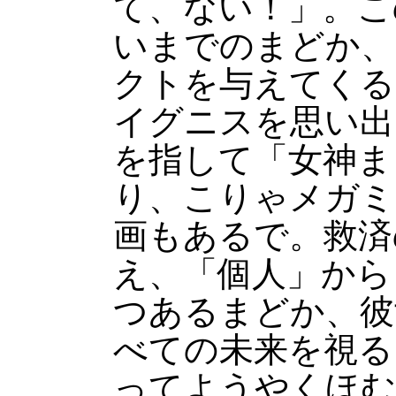
て、ない！」。こ
いまでのまどか、
クトを与えてくる
イグニスを思い出
を指して「女神ま
り、こりゃメガミ
画もあるで。救済
え、「個人」から
つあるまどか、彼
べての未来を視る
ってようやくほむ