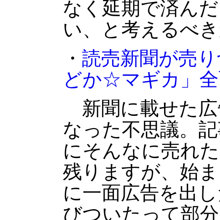
なく延期で済んだ
い、と考えるべき
・
読売新聞が売り
どか☆マギカ」全
新聞に載せた広
なった不思議。記
にそんなに売れた
残りますが、始ま
に一面広告を出し
びついたって部分