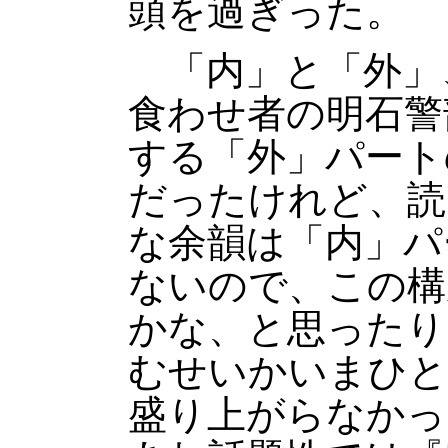
頭を過ぎった。
「内」と「外」
食わせ者の明石警
する「外」パート
だったけれど、読
な余韻は「内」パ
ないので、この構
かな、と思ったり
むせいかいまひと
盛り上がらなかっ