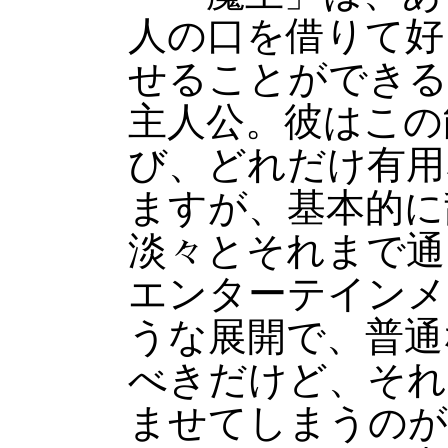
人の口を借りて好
せることができる
主人公。彼はこの
び、どれだけ有用
ますが、基本的に
淡々とそれまで通
エンターテインメ
うな展開で、普通
べきだけど、それ
ませてしまうのが