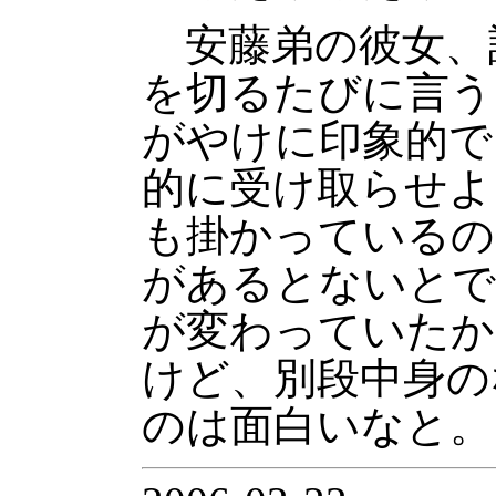
安藤弟の彼女、
を切るたびに言う
がやけに印象的で
的に受け取らせよ
も掛かっているの
があるとないとで
が変わっていたか
けど、別段中身の
のは面白いなと。