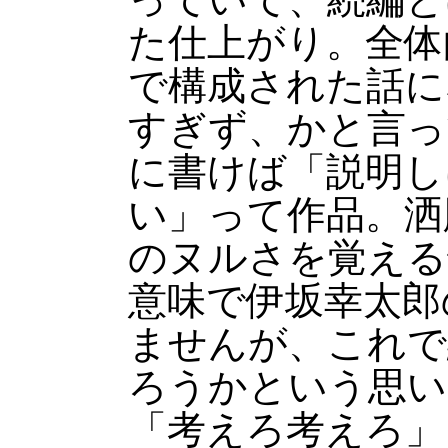
た仕上がり。全体
で構成された話に
すぎず、かと言っ
に書けば「説明し
い」って作品。洒
のヌルさを覚える
意味で伊坂幸太郎
ませんが、これで
ろうかという思い
「考えろ考えろ」