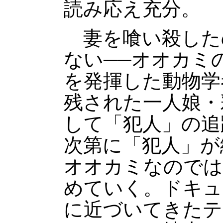
読み応え充分。
妻を喰い殺した
ない──オオカミ
を発揮した動物学
残された一人娘・
して「犯人」の追
次第に「犯人」が
オオカミなのでは
めていく。ドキュ
に近づいてきたテ