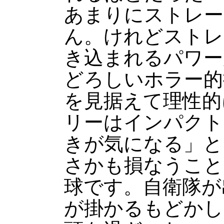
あまりにストレー
ん。けれどストレ
き込まれるパワー
どろしいホラー的
を見据えて理性的
リーはインパクト
きが気になる」と
さかも損なうこと
球です。自衛隊が
が掛かるもどかし