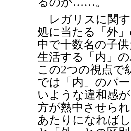
るのか……。
レガリスに関す
処に当たる「外」
中で十数名の子供
生活する「内」の
この2つの視点で
では「内」のパー
いような違和感が
方が熱中させられ
あたりになればし