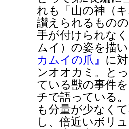
れも「山の神（キ
讃えられるものの
手が付けられなく
ムイ）の姿を描い
カムイの爪』
に対
ンオオカミ。とっ
ている獣の事件を
チで語っている。
も分量が少なくて
し、倍近いボリュ