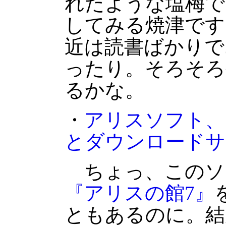
れたような塩梅で
してみる焼津です
近は読書ばかりで
ったり。そろそろ
るかな。
・
アリスソフト、
とダウンロードサ
ちょっ、このソ
『アリスの館7』
ともあるのに。結