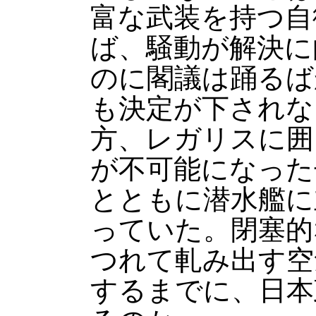
富な武装を持つ自
ば、騒動が解決に
のに閣議は踊るば
も決定が下されな
方、レガリスに囲
が不可能になった
とともに潜水艦に
っていた。閉塞的
つれて軋み出す空
するまでに、日本