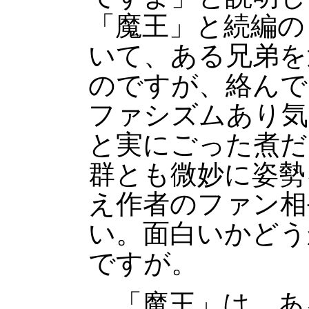
「魔王」と続編の
いて、ある兄弟を
のですが、絡んで
ファシズムあり気
と実にごった煮だ
群とも微妙に姿勢
え作者のファン相
い。面白いかどう
ですが。
「魔王」は、あ