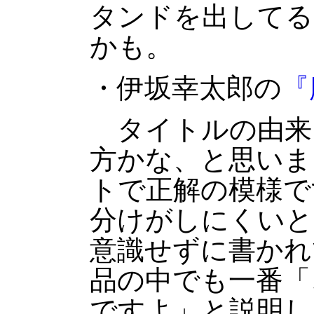
タンドを出してる
かも。
・伊坂幸太郎の
『
タイトルの由来
方かな、と思いま
トで正解の模様で
分けがしにくいと
意識せずに書かれ
品の中でも一番「
ですよ」と説明し