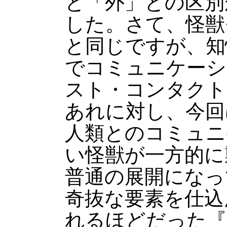
と「外」との区別
した。さて、怪獣
と同じですが、知
でコミュニケーシ
スト・コンタクト
あれに対し、今回
人類とのコミュニ
い怪獣が一方的に
普通の展開になっ
奇抜な要素を仕込
れるほどだった『